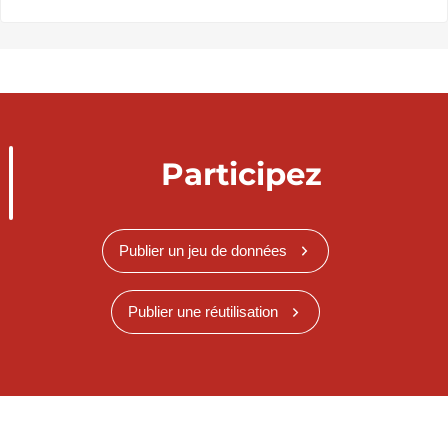
Participez
Publier un jeu de données
Publier une réutilisation