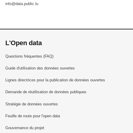
info@data.public.lu
L'Open data
Questions fréquentes (FAQ)
Guide d'utilisation des données ouvertes
Lignes directrices pour la publication de données ouvertes
Demande de réutilisation de données publiques
Stratégie de données ouvertes
Feuille de route pour l'open data
Gouvernance du projet