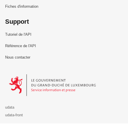
Fiches d'information
Support
Tutoriel de l'API
Référence de l'API
Nous contacter
Le Gouvernement du Grand-Duché de Luxembourg - Service Informa
udata
udata-front