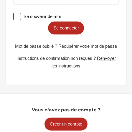
Se souvenir de moi
Se connecter
Mot de passe oublié ?
Récupérer votre mot de passe
Instructions de confirmation non reçues ?
Renvoyer
les instructions
Vous n'avez pas de compte ?
Créer un compte