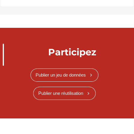
Participez
Publier un jeu de données
Publier une réutilisation