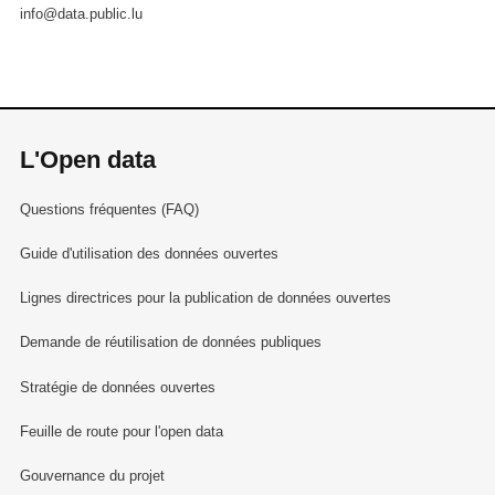
info@data.public.lu
L'Open data
Questions fréquentes (FAQ)
Guide d'utilisation des données ouvertes
Lignes directrices pour la publication de données ouvertes
Demande de réutilisation de données publiques
Stratégie de données ouvertes
Feuille de route pour l'open data
Gouvernance du projet