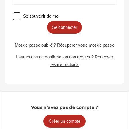
Se souvenir de moi
Se connecter
Mot de passe oublié ?
Récupérer votre mot de passe
Instructions de confirmation non reçues ?
Renvoyer
les instructions
Vous n'avez pas de compte ?
Créer un compte