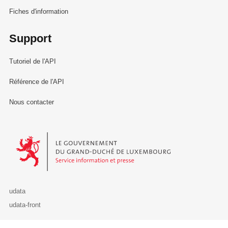
Fiches d'information
Support
Tutoriel de l'API
Référence de l'API
Nous contacter
Le Gouvernement du Grand-Duché de Luxembourg - Service Informa
udata
udata-front