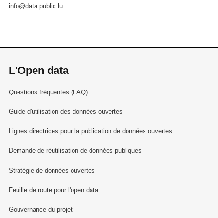
info@data.public.lu
L'Open data
Questions fréquentes (FAQ)
Guide d'utilisation des données ouvertes
Lignes directrices pour la publication de données ouvertes
Demande de réutilisation de données publiques
Stratégie de données ouvertes
Feuille de route pour l'open data
Gouvernance du projet