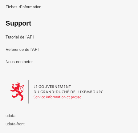
Fiches d'information
Support
Tutoriel de l'API
Référence de l'API
Nous contacter
Le Gouvernement du Grand-Duché de Luxembourg - Service Informa
udata
udata-front