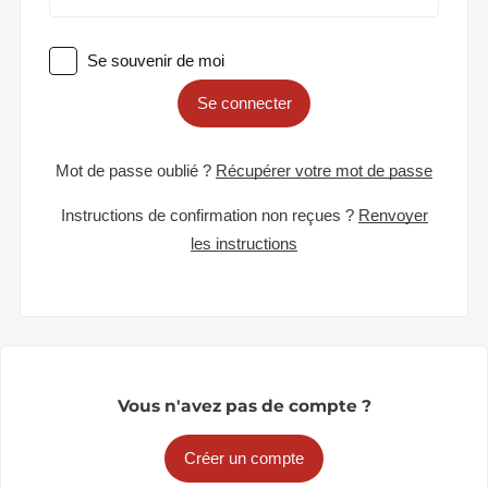
Se souvenir de moi
Se connecter
Mot de passe oublié ?
Récupérer votre mot de passe
Instructions de confirmation non reçues ?
Renvoyer
les instructions
Vous n'avez pas de compte ?
Créer un compte