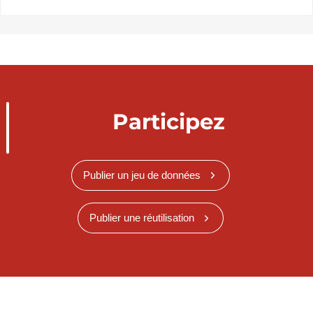
Participez
Publier un jeu de données
Publier une réutilisation