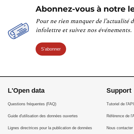
Abonnez-vous à notre le
Pour ne rien manquer de l’actualité d
infolettre et suivez nos événements.
S'abonner
L'Open data
Support
Questions fréquentes (FAQ)
Tutoriel de l'API
Guide d'utilisation des données ouvertes
Référence de l'
Lignes directrices pour la publication de données
Nous contacter