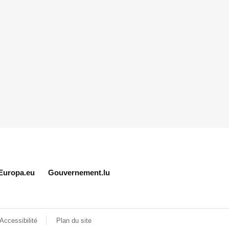
Europa.eu
Gouvernement.lu
Accessibilité
Plan du site