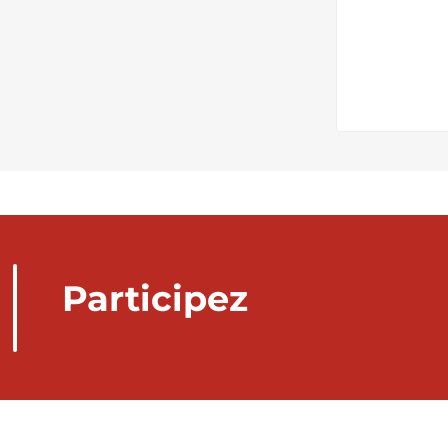
Participez