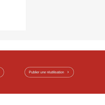
Publier une réutilisation