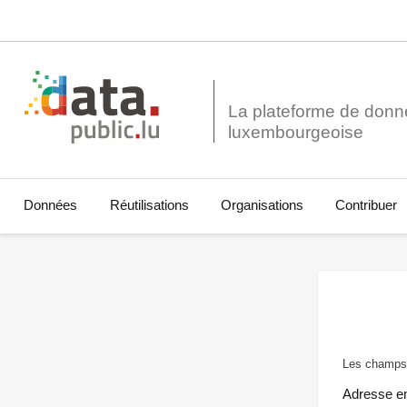
La plateforme de donn
Données
Réutilisations
Organisations
Contribuer
Les champs 
Adresse e