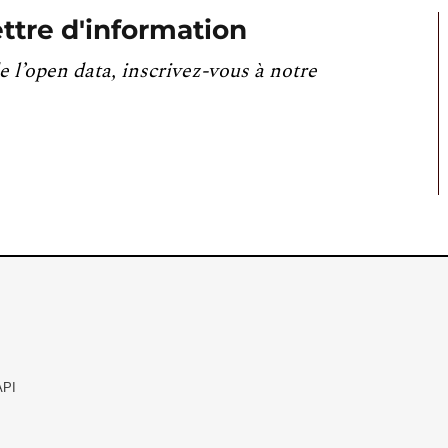
ttre d'information
e l’open data, inscrivez-vous à notre
API