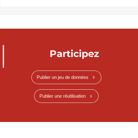
Participez
Publier un jeu de données
Publier une réutilisation