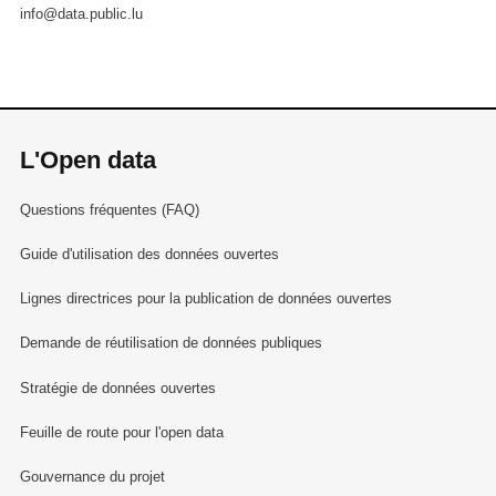
info@data.public.lu
L'Open data
Questions fréquentes (FAQ)
Guide d'utilisation des données ouvertes
Lignes directrices pour la publication de données ouvertes
Demande de réutilisation de données publiques
Stratégie de données ouvertes
Feuille de route pour l'open data
Gouvernance du projet