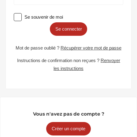
Se souvenir de moi
Se connecter
Mot de passe oublié ?
Récupérer votre mot de passe
Instructions de confirmation non reçues ?
Renvoyer
les instructions
Vous n'avez pas de compte ?
Créer un compte