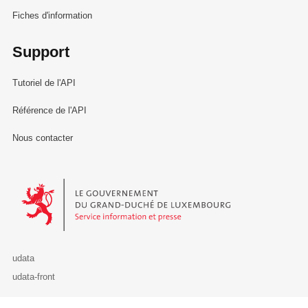
Fiches d'information
Support
Tutoriel de l'API
Référence de l'API
Nous contacter
Le Gouvernement du Grand-Duché de Luxembourg - Service Informa
udata
udata-front