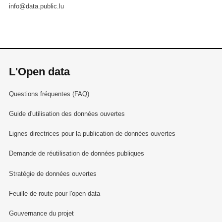
info@data.public.lu
L'Open data
Questions fréquentes (FAQ)
Guide d'utilisation des données ouvertes
Lignes directrices pour la publication de données ouvertes
Demande de réutilisation de données publiques
Stratégie de données ouvertes
Feuille de route pour l'open data
Gouvernance du projet