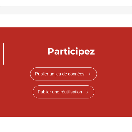
Participez
Publier un jeu de données
Publier une réutilisation