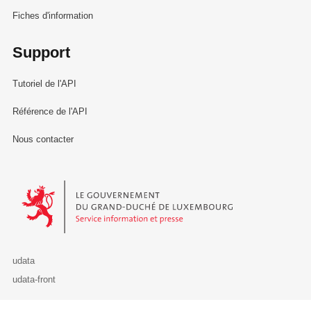
Fiches d'information
Support
Tutoriel de l'API
Référence de l'API
Nous contacter
Le Gouvernement du Grand-Duché de Luxembourg - Service Informa
udata
udata-front