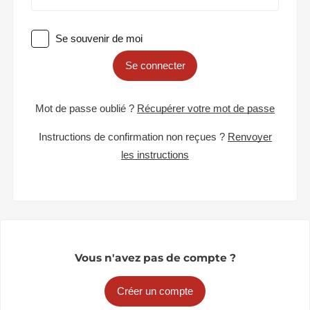
Se souvenir de moi
Se connecter
Mot de passe oublié ?
Récupérer votre mot de passe
Instructions de confirmation non reçues ?
Renvoyer
les instructions
Vous n'avez pas de compte ?
Créer un compte