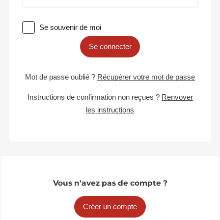
Se souvenir de moi
Se connecter
Mot de passe oublié ?
Récupérer votre mot de passe
Instructions de confirmation non reçues ?
Renvoyer
les instructions
Vous n'avez pas de compte ?
Créer un compte