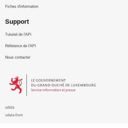
Fiches d'information
Support
Tutoriel de l'API
Référence de l'API
Nous contacter
Le Gouvernement du Grand-Duché de Luxembourg - Service Informa
udata
udata-front