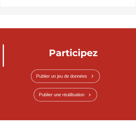
Participez
Publier un jeu de données
Publier une réutilisation