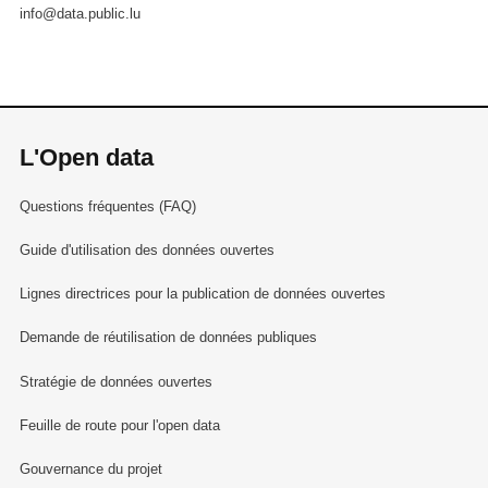
info@data.public.lu
L'Open data
Questions fréquentes (FAQ)
Guide d'utilisation des données ouvertes
Lignes directrices pour la publication de données ouvertes
Demande de réutilisation de données publiques
Stratégie de données ouvertes
Feuille de route pour l'open data
Gouvernance du projet