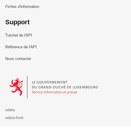
Fiches d'information
Support
Tutoriel de l'API
Référence de l'API
Nous contacter
Le Gouvernement du Grand-Duché de Luxembourg - Service Informa
udata
udata-front