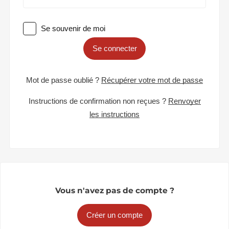
Se souvenir de moi
Se connecter
Mot de passe oublié ?
Récupérer votre mot de passe
Instructions de confirmation non reçues ?
Renvoyer
les instructions
Vous n'avez pas de compte ?
Créer un compte