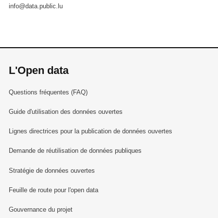
info@data.public.lu
L'Open data
Questions fréquentes (FAQ)
Guide d'utilisation des données ouvertes
Lignes directrices pour la publication de données ouvertes
Demande de réutilisation de données publiques
Stratégie de données ouvertes
Feuille de route pour l'open data
Gouvernance du projet