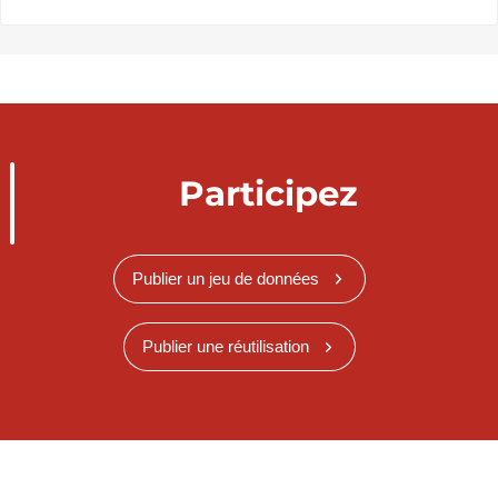
Participez
Publier un jeu de données
Publier une réutilisation