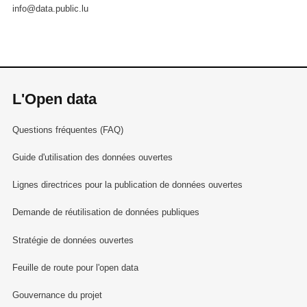
info@data.public.lu
L'Open data
Questions fréquentes (FAQ)
Guide d'utilisation des données ouvertes
Lignes directrices pour la publication de données ouvertes
Demande de réutilisation de données publiques
Stratégie de données ouvertes
Feuille de route pour l'open data
Gouvernance du projet