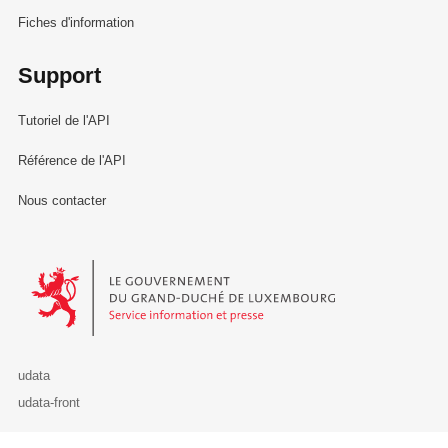
Fiches d'information
Support
Tutoriel de l'API
Référence de l'API
Nous contacter
Le Gouvernement du Grand-Duché de Luxembourg - Service Informa
udata
udata-front