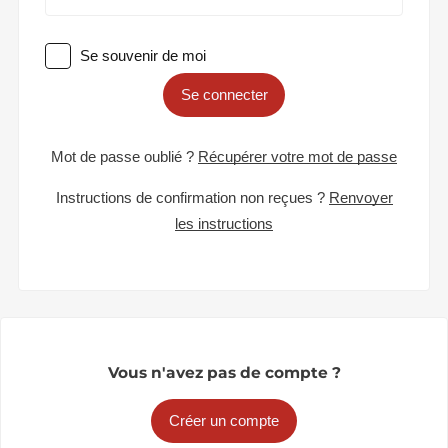
Se souvenir de moi
Se connecter
Mot de passe oublié ?
Récupérer votre mot de passe
Instructions de confirmation non reçues ?
Renvoyer
les instructions
Vous n'avez pas de compte ?
Créer un compte