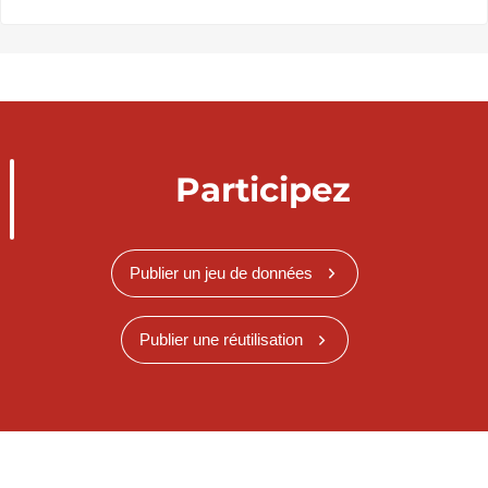
Participez
Publier un jeu de données
Publier une réutilisation