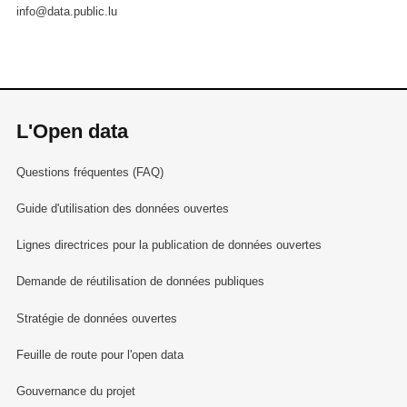
info@data.public.lu
L'Open data
Questions fréquentes (FAQ)
Guide d'utilisation des données ouvertes
Lignes directrices pour la publication de données ouvertes
Demande de réutilisation de données publiques
Stratégie de données ouvertes
Feuille de route pour l'open data
Gouvernance du projet