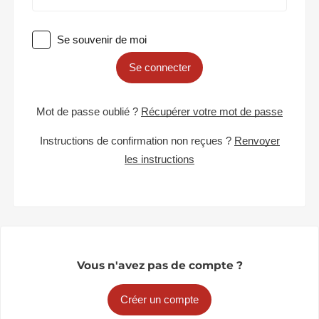
Se souvenir de moi
Se connecter
Mot de passe oublié ?
Récupérer votre mot de passe
Instructions de confirmation non reçues ?
Renvoyer
les instructions
Vous n'avez pas de compte ?
Créer un compte