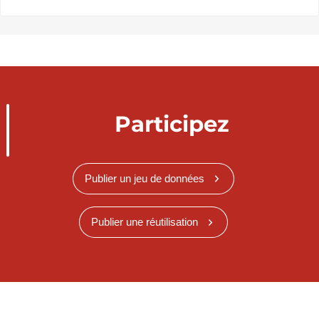
Participez
Publier un jeu de données
Publier une réutilisation