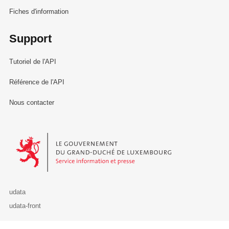
Fiches d'information
Support
Tutoriel de l'API
Référence de l'API
Nous contacter
Le Gouvernement du Grand-Duché de Luxembourg - Service Informa
udata
udata-front