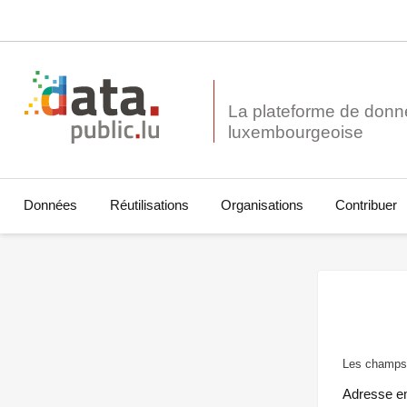
La plateforme de donn
Données
Réutilisations
Organisations
Contribuer
Les champs 
Adresse e