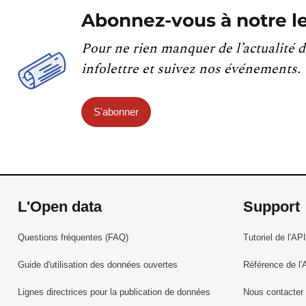
Abonnez-vous à notre le
Pour ne rien manquer de l’actualité d
infolettre et suivez nos événements.
S'abonner
L'Open data
Support
Questions fréquentes (FAQ)
Tutoriel de l'API
Guide d'utilisation des données ouvertes
Référence de l'
Lignes directrices pour la publication de données
Nous contacter