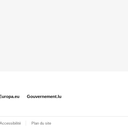
Europa.eu
Gouvernement.lu
Accessibilité
Plan du site