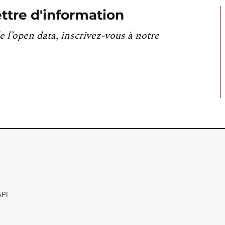
ttre d'information
e l’open data, inscrivez-vous à notre
API