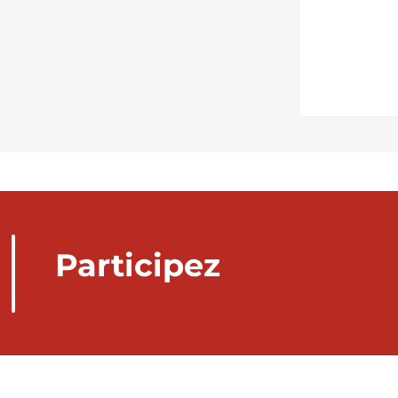
Participez