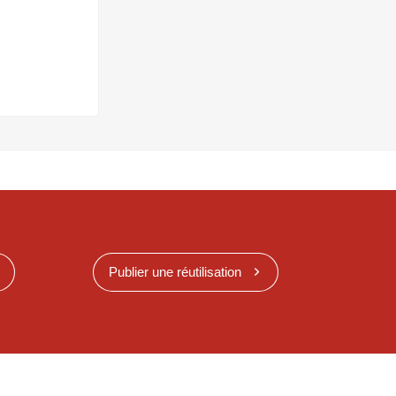
Publier une réutilisation