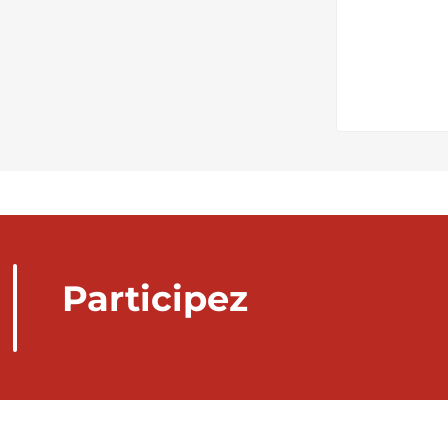
Participez