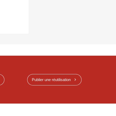
Publier une réutilisation