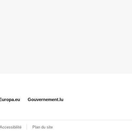
Europa.eu
Gouvernement.lu
Accessibilité
Plan du site