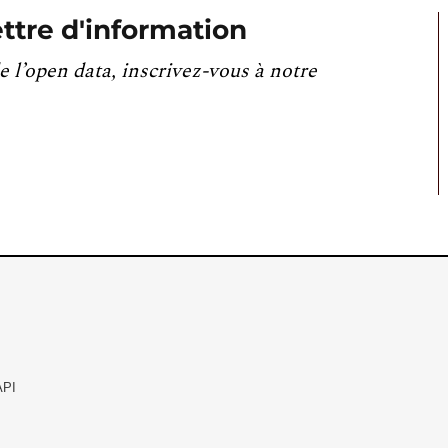
ttre d'information
e l’open data, inscrivez-vous à notre
API