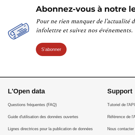
Abonnez-vous à notre le
Pour ne rien manquer de l’actualité d
infolettre et suivez nos événements.
S'abonner
L'Open data
Support
Questions fréquentes (FAQ)
Tutoriel de l'API
Guide d'utilisation des données ouvertes
Référence de l'
Lignes directrices pour la publication de données
Nous contacter