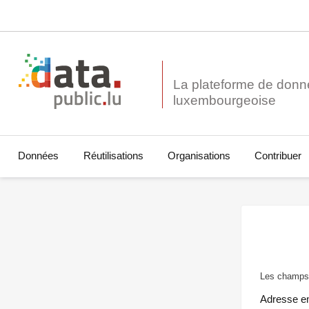
La plateforme de donn
Données
Réutilisations
Organisations
Contribuer
Les champs 
Adresse e