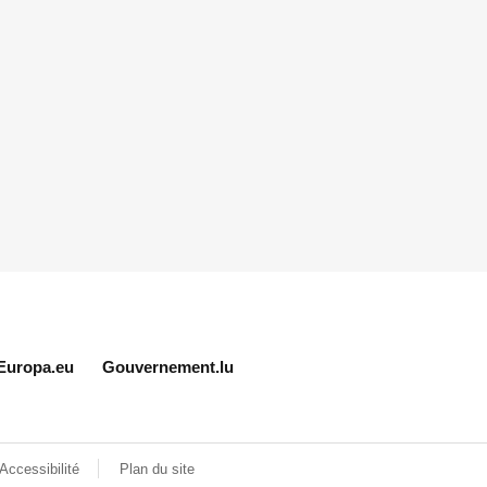
Europa.eu
Gouvernement.lu
Accessibilité
Plan du site