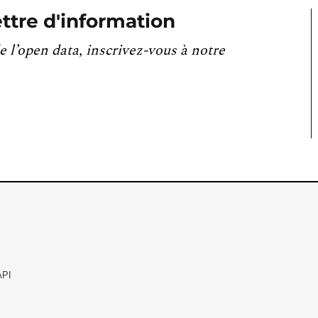
ttre d'information
e l’open data, inscrivez-vous à notre
API