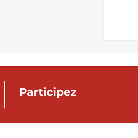
Participez