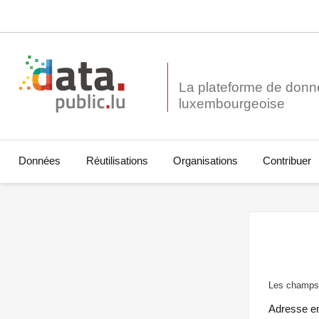
La plateforme de donn
Données
Réutilisations
Organisations
Contribuer
Les champs 
Adresse e