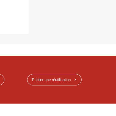
Publier une réutilisation