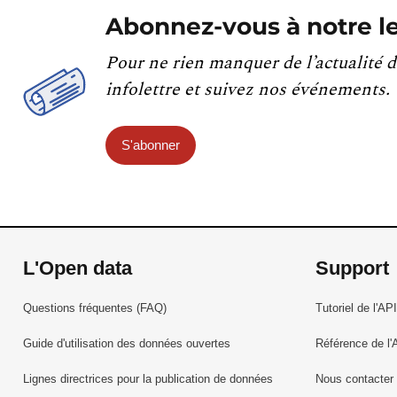
Abonnez-vous à notre le
Pour ne rien manquer de l’actualité d
infolettre et suivez nos événements.
S'abonner
L'Open data
Support
Questions fréquentes (FAQ)
Tutoriel de l'API
Guide d'utilisation des données ouvertes
Référence de l'
Lignes directrices pour la publication de données
Nous contacter