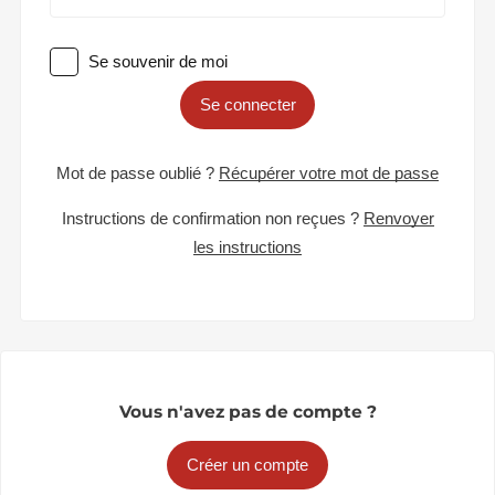
Se souvenir de moi
Se connecter
Mot de passe oublié ?
Récupérer votre mot de passe
Instructions de confirmation non reçues ?
Renvoyer
les instructions
Vous n'avez pas de compte ?
Créer un compte