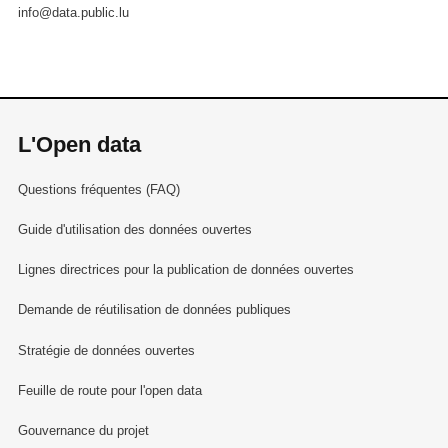
info@data.public.lu
L'Open data
Questions fréquentes (FAQ)
Guide d'utilisation des données ouvertes
Lignes directrices pour la publication de données ouvertes
Demande de réutilisation de données publiques
Stratégie de données ouvertes
Feuille de route pour l'open data
Gouvernance du projet