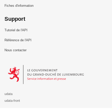
Fiches d'information
Support
Tutoriel de l'API
Référence de l'API
Nous contacter
Le Gouvernement du Grand-Duché de Luxembourg - Service Informa
udata
udata-front