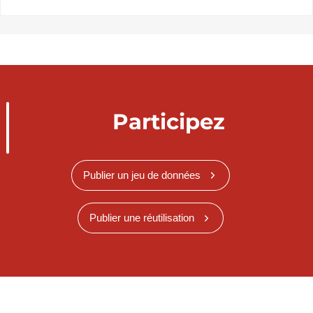
Participez
Publier un jeu de données
Publier une réutilisation