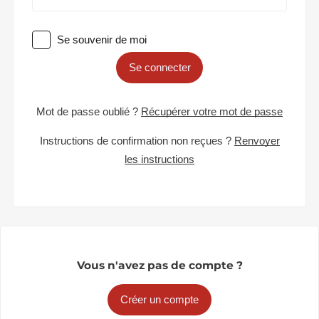
Se souvenir de moi
Se connecter
Mot de passe oublié ?
Récupérer votre mot de passe
Instructions de confirmation non reçues ?
Renvoyer
les instructions
Vous n'avez pas de compte ?
Créer un compte