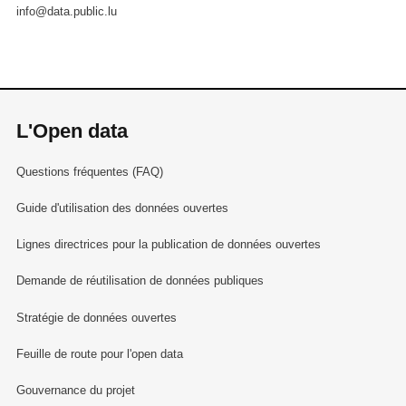
info@data.public.lu
L'Open data
Questions fréquentes (FAQ)
Guide d'utilisation des données ouvertes
Lignes directrices pour la publication de données ouvertes
Demande de réutilisation de données publiques
Stratégie de données ouvertes
Feuille de route pour l'open data
Gouvernance du projet