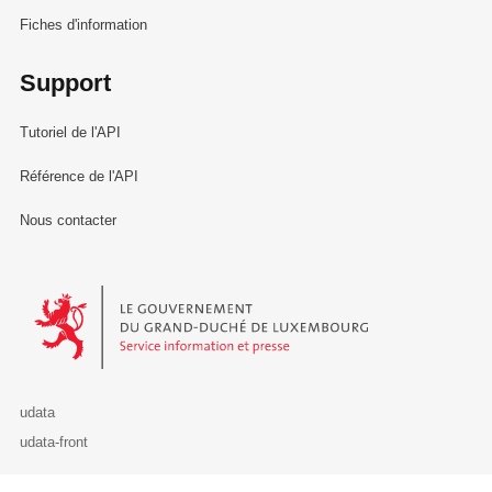
Fiches d'information
Support
Tutoriel de l'API
Référence de l'API
Nous contacter
Le Gouvernement du Grand-Duché de Luxembourg - Service Informa
udata
udata-front