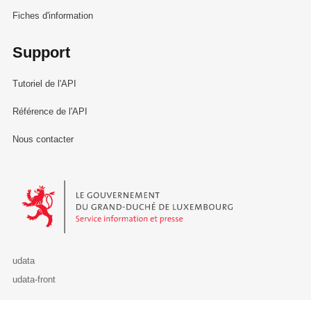
Fiches d'information
Support
Tutoriel de l'API
Référence de l'API
Nous contacter
Le Gouvernement du Grand-Duché de Luxembourg - Service Informa
udata
udata-front