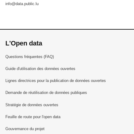
info@data.public.lu
L'Open data
Questions fréquentes (FAQ)
Guide d'utilisation des données ouvertes
Lignes directrices pour la publication de données ouvertes
Demande de réutilisation de données publiques
Stratégie de données ouvertes
Feuille de route pour l'open data
Gouvernance du projet