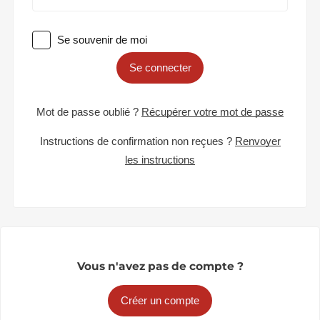
Se souvenir de moi
Se connecter
Mot de passe oublié ?
Récupérer votre mot de passe
Instructions de confirmation non reçues ?
Renvoyer
les instructions
Vous n'avez pas de compte ?
Créer un compte