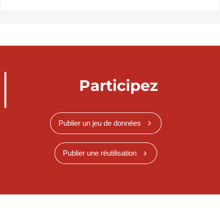
Participez
Publier un jeu de données
Publier une réutilisation