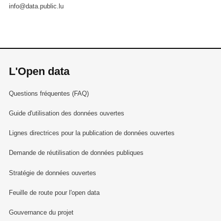
info@data.public.lu
L'Open data
Questions fréquentes (FAQ)
Guide d'utilisation des données ouvertes
Lignes directrices pour la publication de données ouvertes
Demande de réutilisation de données publiques
Stratégie de données ouvertes
Feuille de route pour l'open data
Gouvernance du projet