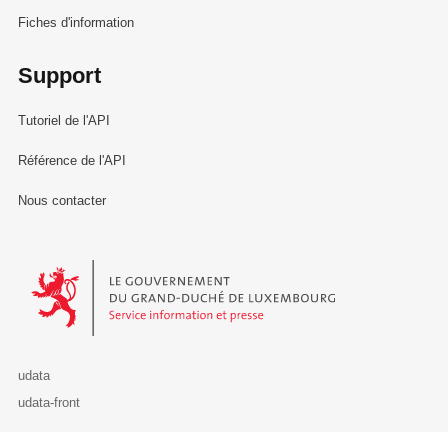
Fiches d'information
Support
Tutoriel de l'API
Référence de l'API
Nous contacter
Le Gouvernement du Grand-Duché de Luxembourg - Service Informa
udata
udata-front