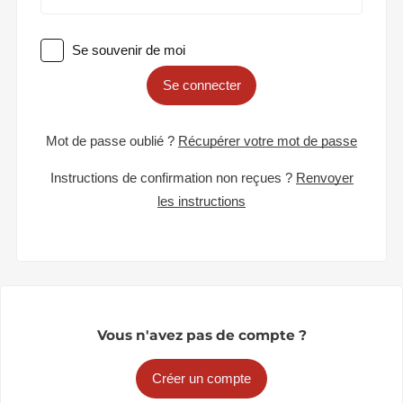
Se souvenir de moi
Se connecter
Mot de passe oublié ?
Récupérer votre mot de passe
Instructions de confirmation non reçues ?
Renvoyer
les instructions
Vous n'avez pas de compte ?
Créer un compte