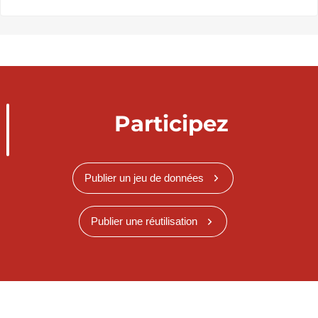
Participez
Publier un jeu de données
Publier une réutilisation