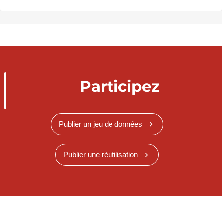
Participez
Publier un jeu de données
Publier une réutilisation