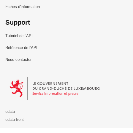
Fiches d'information
Support
Tutoriel de l'API
Référence de l'API
Nous contacter
Le Gouvernement du Grand-Duché de Luxembourg - Service Informa
udata
udata-front