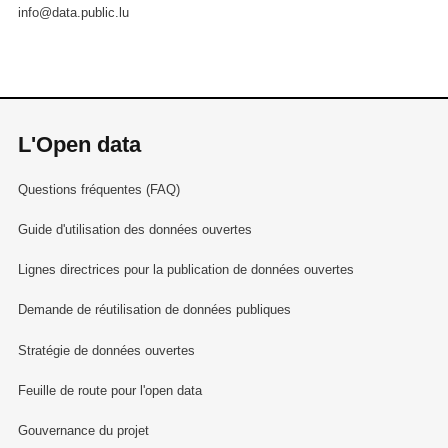
info@data.public.lu
L'Open data
Questions fréquentes (FAQ)
Guide d'utilisation des données ouvertes
Lignes directrices pour la publication de données ouvertes
Demande de réutilisation de données publiques
Stratégie de données ouvertes
Feuille de route pour l'open data
Gouvernance du projet