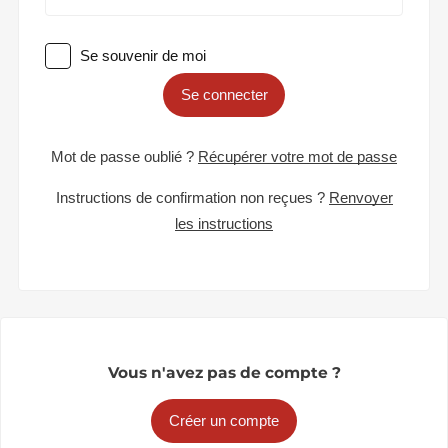
Se souvenir de moi
Se connecter
Mot de passe oublié ?
Récupérer votre mot de passe
Instructions de confirmation non reçues ?
Renvoyer
les instructions
Vous n'avez pas de compte ?
Créer un compte