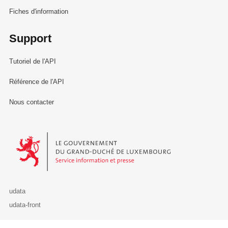
Fiches d'information
Support
Tutoriel de l'API
Référence de l'API
Nous contacter
Le Gouvernement du Grand-Duché de Luxembourg - Service Informa
udata
udata-front