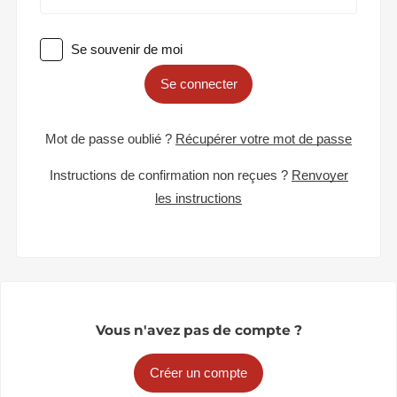
Se souvenir de moi
Se connecter
Mot de passe oublié ?
Récupérer votre mot de passe
Instructions de confirmation non reçues ?
Renvoyer
les instructions
Vous n'avez pas de compte ?
Créer un compte