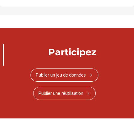
Participez
Publier un jeu de données
Publier une réutilisation