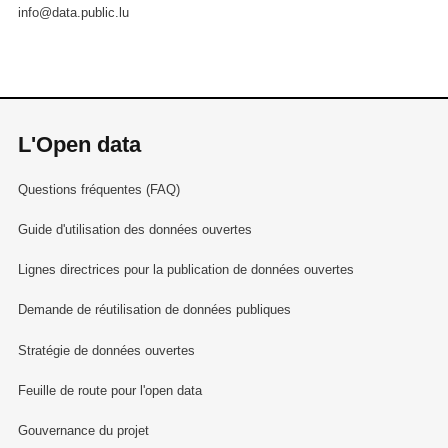
info@data.public.lu
L'Open data
Questions fréquentes (FAQ)
Guide d'utilisation des données ouvertes
Lignes directrices pour la publication de données ouvertes
Demande de réutilisation de données publiques
Stratégie de données ouvertes
Feuille de route pour l'open data
Gouvernance du projet