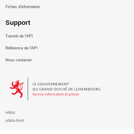
Fiches d'information
Support
Tutoriel de l'API
Référence de l'API
Nous contacter
Le Gouvernement du Grand-Duché de Luxembourg - Service Informa
udata
udata-front