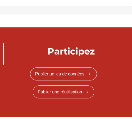
Participez
Publier un jeu de données
Publier une réutilisation