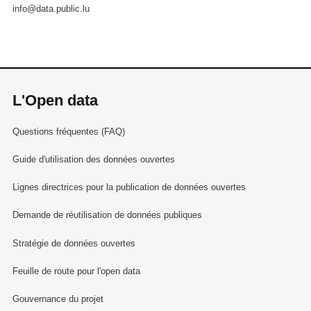
info@data.public.lu
L'Open data
Questions fréquentes (FAQ)
Guide d'utilisation des données ouvertes
Lignes directrices pour la publication de données ouvertes
Demande de réutilisation de données publiques
Stratégie de données ouvertes
Feuille de route pour l'open data
Gouvernance du projet