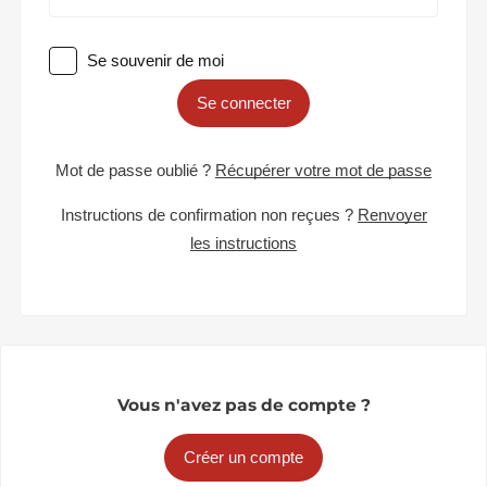
Se souvenir de moi
Se connecter
Mot de passe oublié ?
Récupérer votre mot de passe
Instructions de confirmation non reçues ?
Renvoyer
les instructions
Vous n'avez pas de compte ?
Créer un compte