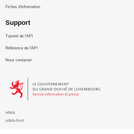
Fiches d'information
Support
Tutoriel de l'API
Référence de l'API
Nous contacter
Le Gouvernement du Grand-Duché de Luxembourg - Service Informa
udata
udata-front