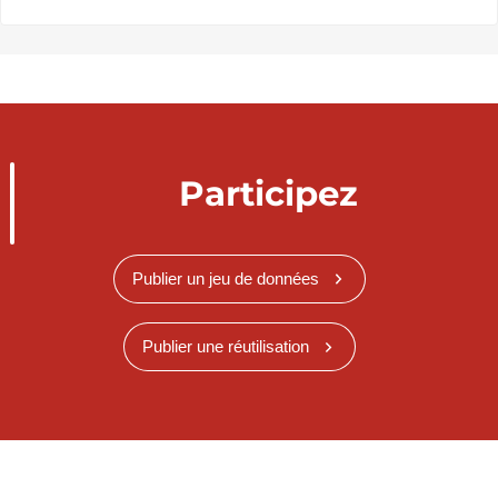
Participez
Publier un jeu de données
Publier une réutilisation