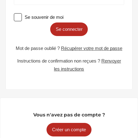
Se souvenir de moi
Se connecter
Mot de passe oublié ?
Récupérer votre mot de passe
Instructions de confirmation non reçues ?
Renvoyer
les instructions
Vous n'avez pas de compte ?
Créer un compte