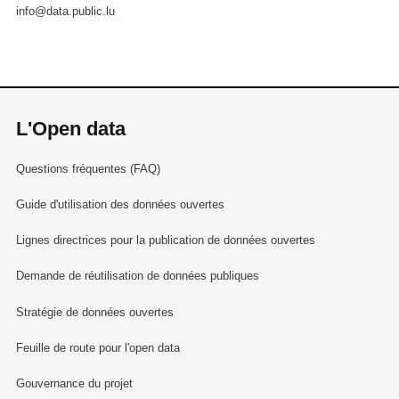
info@data.public.lu
L'Open data
Questions fréquentes (FAQ)
Guide d'utilisation des données ouvertes
Lignes directrices pour la publication de données ouvertes
Demande de réutilisation de données publiques
Stratégie de données ouvertes
Feuille de route pour l'open data
Gouvernance du projet