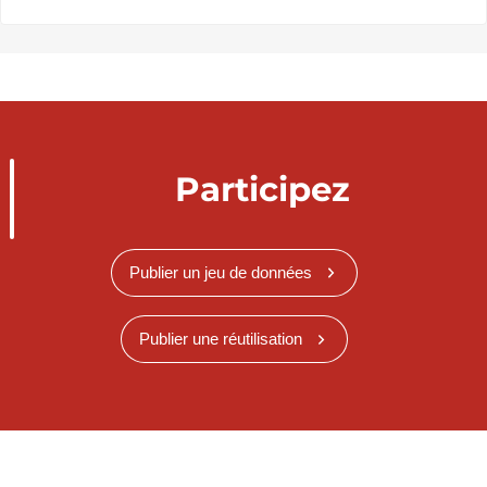
Participez
Publier un jeu de données
Publier une réutilisation