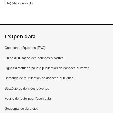
info@data.public.lu
L'Open data
Questions fréquentes (FAQ)
Guide d'utilisation des données ouvertes
Lignes directrices pour la publication de données ouvertes
Demande de réutilisation de données publiques
Stratégie de données ouvertes
Feuille de route pour l'open data
Gouvernance du projet