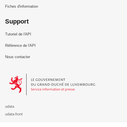
Fiches d'information
Support
Tutoriel de l'API
Référence de l'API
Nous contacter
Le Gouvernement du Grand-Duché de Luxembourg - Service Informa
udata
udata-front