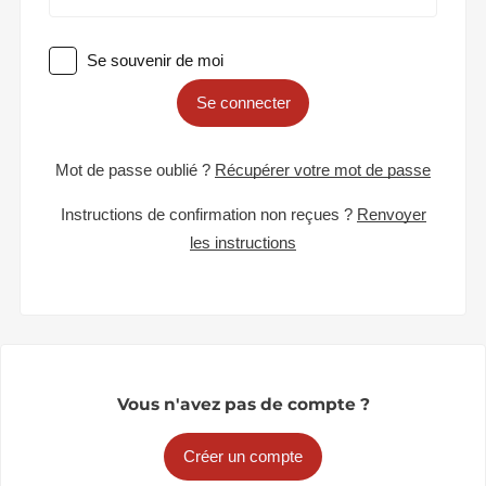
Se souvenir de moi
Se connecter
Mot de passe oublié ?
Récupérer votre mot de passe
Instructions de confirmation non reçues ?
Renvoyer
les instructions
Vous n'avez pas de compte ?
Créer un compte