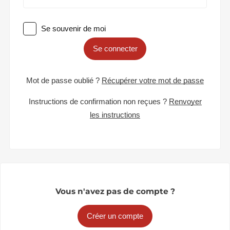
Se souvenir de moi
Se connecter
Mot de passe oublié ?
Récupérer votre mot de passe
Instructions de confirmation non reçues ?
Renvoyer
les instructions
Vous n'avez pas de compte ?
Créer un compte