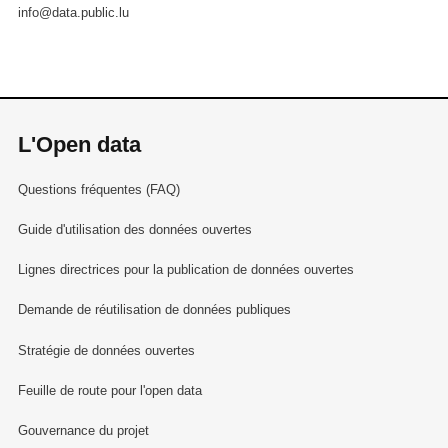
info@data.public.lu
L'Open data
Questions fréquentes (FAQ)
Guide d'utilisation des données ouvertes
Lignes directrices pour la publication de données ouvertes
Demande de réutilisation de données publiques
Stratégie de données ouvertes
Feuille de route pour l'open data
Gouvernance du projet