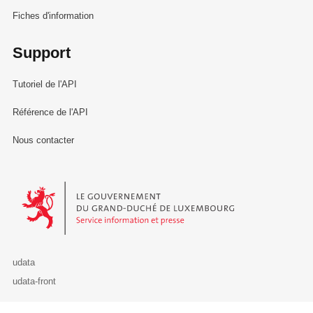
Fiches d'information
Support
Tutoriel de l'API
Référence de l'API
Nous contacter
Le Gouvernement du Grand-Duché de Luxembourg - Service Informa
udata
udata-front