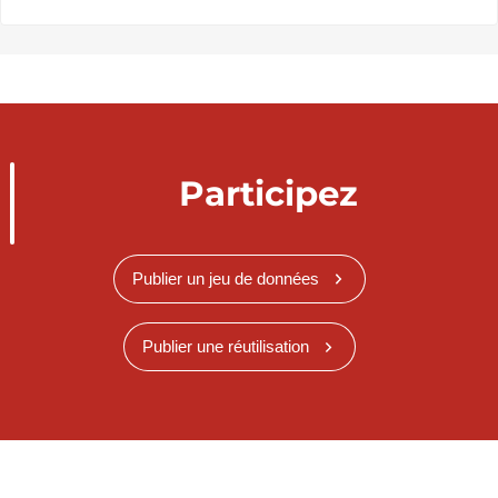
Participez
Publier un jeu de données
Publier une réutilisation