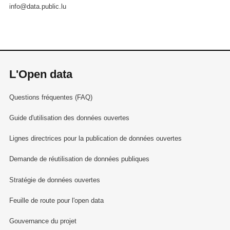
info@data.public.lu
L'Open data
Questions fréquentes (FAQ)
Guide d'utilisation des données ouvertes
Lignes directrices pour la publication de données ouvertes
Demande de réutilisation de données publiques
Stratégie de données ouvertes
Feuille de route pour l'open data
Gouvernance du projet