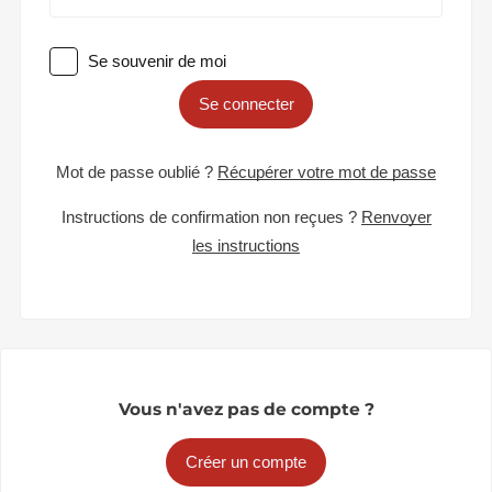
Se souvenir de moi
Se connecter
Mot de passe oublié ?
Récupérer votre mot de passe
Instructions de confirmation non reçues ?
Renvoyer
les instructions
Vous n'avez pas de compte ?
Créer un compte