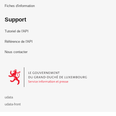
Fiches d'information
Support
Tutoriel de l'API
Référence de l'API
Nous contacter
Le Gouvernement du Grand-Duché de Luxembourg - Service Informa
udata
udata-front