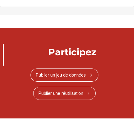
Participez
Publier un jeu de données
Publier une réutilisation