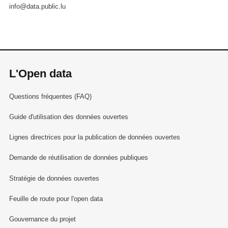
info@data.public.lu
L'Open data
Questions fréquentes (FAQ)
Guide d'utilisation des données ouvertes
Lignes directrices pour la publication de données ouvertes
Demande de réutilisation de données publiques
Stratégie de données ouvertes
Feuille de route pour l'open data
Gouvernance du projet