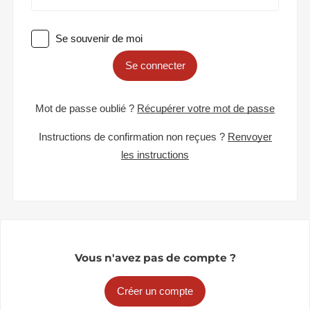
Se souvenir de moi
Se connecter
Mot de passe oublié ?
Récupérer votre mot de passe
Instructions de confirmation non reçues ?
Renvoyer
les instructions
Vous n'avez pas de compte ?
Créer un compte