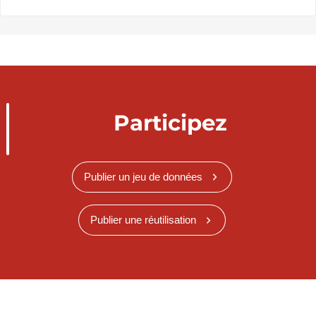
Participez
Publier un jeu de données
Publier une réutilisation