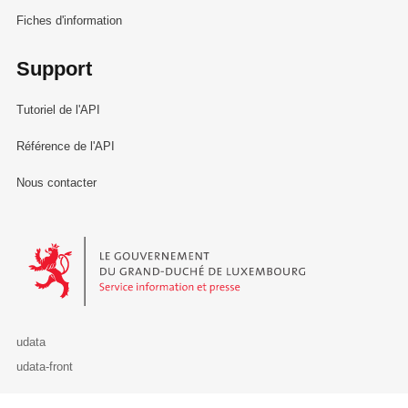
Fiches d'information
Support
Tutoriel de l'API
Référence de l'API
Nous contacter
Le Gouvernement du Grand-Duché de Luxembourg - Service Informa
udata
udata-front