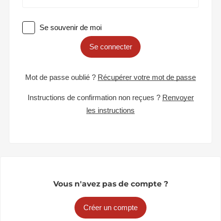
Se souvenir de moi
Se connecter
Mot de passe oublié ?
Récupérer votre mot de passe
Instructions de confirmation non reçues ?
Renvoyer
les instructions
Vous n'avez pas de compte ?
Créer un compte