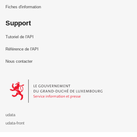
Fiches d'information
Support
Tutoriel de l'API
Référence de l'API
Nous contacter
Le Gouvernement du Grand-Duché de Luxembourg - Service Informa
udata
udata-front