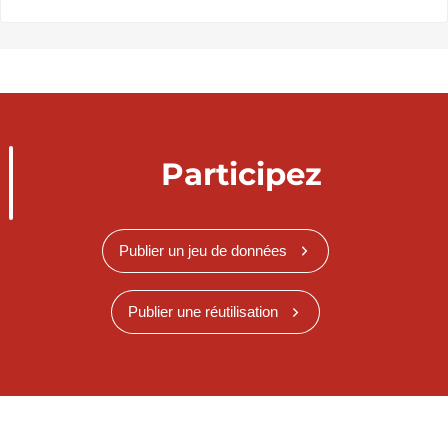
Participez
Publier un jeu de données
Publier une réutilisation