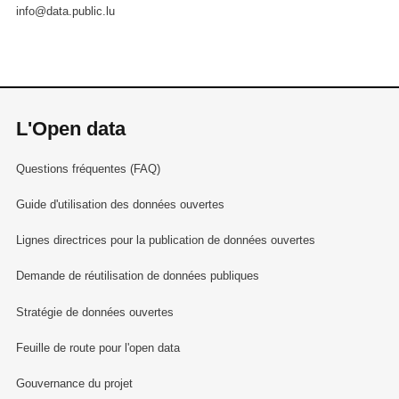
info@data.public.lu
L'Open data
Questions fréquentes (FAQ)
Guide d'utilisation des données ouvertes
Lignes directrices pour la publication de données ouvertes
Demande de réutilisation de données publiques
Stratégie de données ouvertes
Feuille de route pour l'open data
Gouvernance du projet