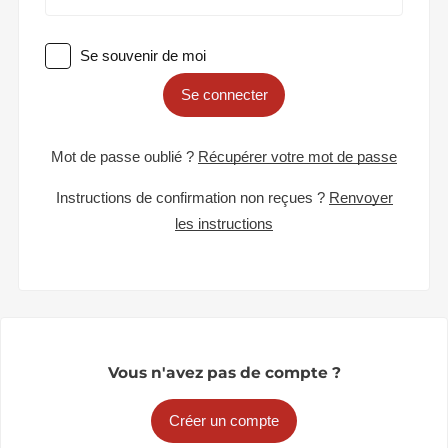
Se souvenir de moi
Se connecter
Mot de passe oublié ?
Récupérer votre mot de passe
Instructions de confirmation non reçues ?
Renvoyer
les instructions
Vous n'avez pas de compte ?
Créer un compte