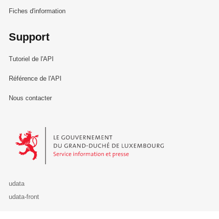
Fiches d'information
Support
Tutoriel de l'API
Référence de l'API
Nous contacter
Le Gouvernement du Grand-Duché de Luxembourg - Service Informa
udata
udata-front