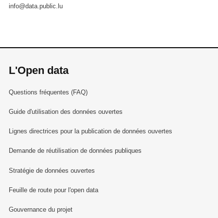
info@data.public.lu
L'Open data
Questions fréquentes (FAQ)
Guide d'utilisation des données ouvertes
Lignes directrices pour la publication de données ouvertes
Demande de réutilisation de données publiques
Stratégie de données ouvertes
Feuille de route pour l'open data
Gouvernance du projet