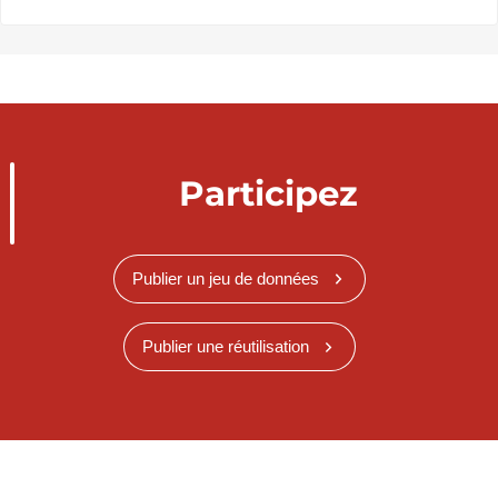
Participez
Publier un jeu de données
Publier une réutilisation