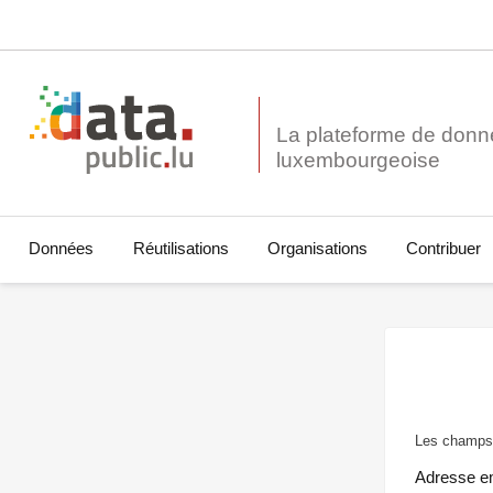
La plateforme de donn
Données
Réutilisations
Organisations
Contribuer
Les champs 
Adresse e