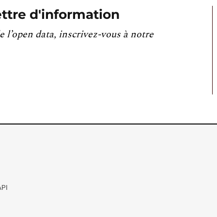
ttre d'information
e l’open data, inscrivez-vous à notre
API