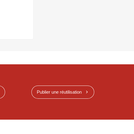
Publier une réutilisation