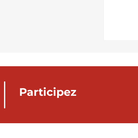
Participez