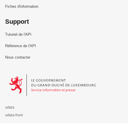
Fiches d'information
Support
Tutoriel de l'API
Référence de l'API
Nous contacter
Le Gouvernement du Grand-Duché de Luxembourg - Service Informa
udata
udata-front