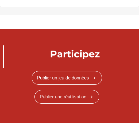
Participez
Publier un jeu de données
Publier une réutilisation