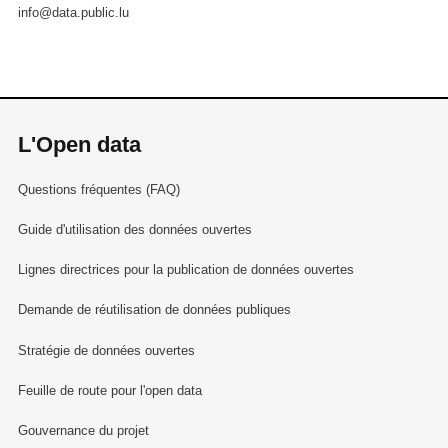
info@data.public.lu
L'Open data
Questions fréquentes (FAQ)
Guide d'utilisation des données ouvertes
Lignes directrices pour la publication de données ouvertes
Demande de réutilisation de données publiques
Stratégie de données ouvertes
Feuille de route pour l'open data
Gouvernance du projet