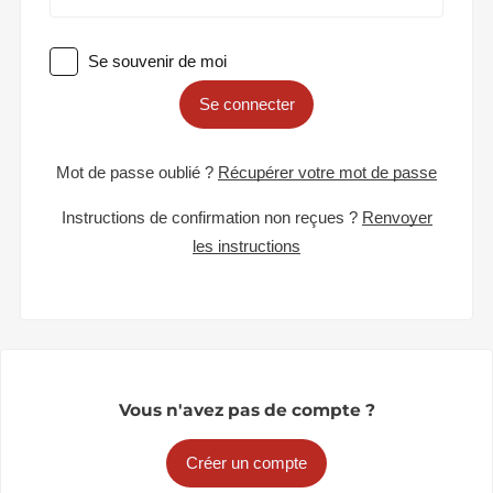
Se souvenir de moi
Se connecter
Mot de passe oublié ?
Récupérer votre mot de passe
Instructions de confirmation non reçues ?
Renvoyer
les instructions
Vous n'avez pas de compte ?
Créer un compte