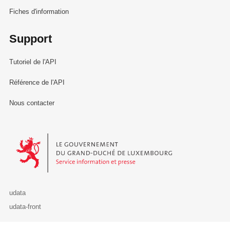
Fiches d'information
Support
Tutoriel de l'API
Référence de l'API
Nous contacter
Le Gouvernement du Grand-Duché de Luxembourg - Service Informa
udata
udata-front