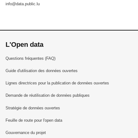
info@data.public.lu
L'Open data
Questions fréquentes (FAQ)
Guide d'utilisation des données ouvertes
Lignes directrices pour la publication de données ouvertes
Demande de réutilisation de données publiques
Stratégie de données ouvertes
Feuille de route pour l'open data
Gouvernance du projet