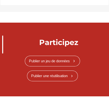
Participez
Publier un jeu de données
Publier une réutilisation