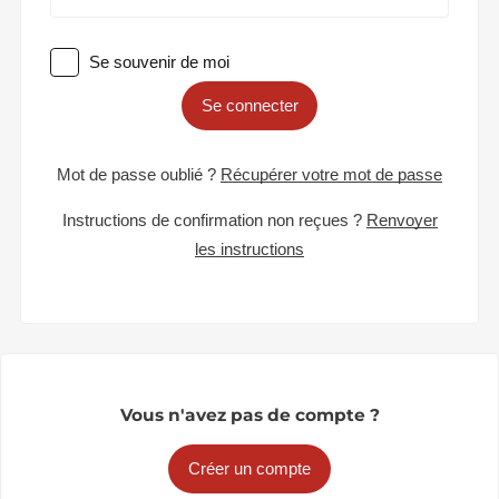
Se souvenir de moi
Se connecter
Mot de passe oublié ?
Récupérer votre mot de passe
Instructions de confirmation non reçues ?
Renvoyer
les instructions
Vous n'avez pas de compte ?
Créer un compte