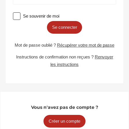
Se souvenir de moi
Se connecter
Mot de passe oublié ?
Récupérer votre mot de passe
Instructions de confirmation non reçues ?
Renvoyer
les instructions
Vous n'avez pas de compte ?
Créer un compte