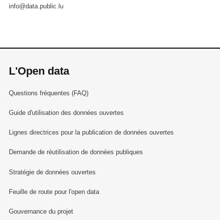
info@data.public.lu
L'Open data
Questions fréquentes (FAQ)
Guide d'utilisation des données ouvertes
Lignes directrices pour la publication de données ouvertes
Demande de réutilisation de données publiques
Stratégie de données ouvertes
Feuille de route pour l'open data
Gouvernance du projet