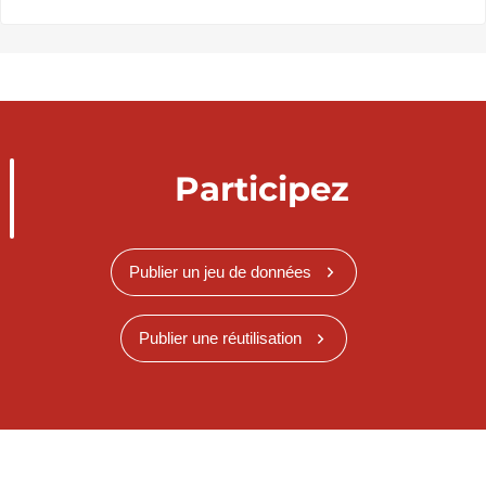
Participez
Publier un jeu de données
Publier une réutilisation