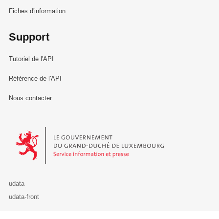
Fiches d'information
Support
Tutoriel de l'API
Référence de l'API
Nous contacter
Le Gouvernement du Grand-Duché de Luxembourg - Service Informa
udata
udata-front