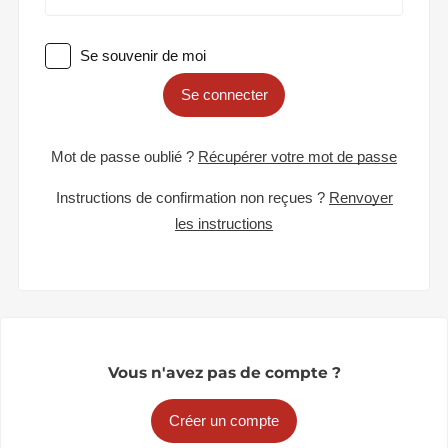
Se souvenir de moi
Se connecter
Mot de passe oublié ?
Récupérer votre mot de passe
Instructions de confirmation non reçues ?
Renvoyer
les instructions
Vous n'avez pas de compte ?
Créer un compte