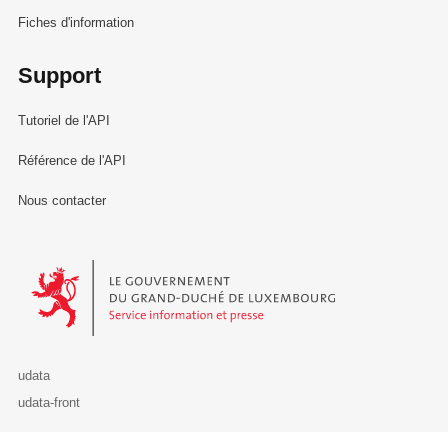
Fiches d'information
Support
Tutoriel de l'API
Référence de l'API
Nous contacter
Le Gouvernement du Grand-Duché de Luxembourg - Service Informa
udata
udata-front