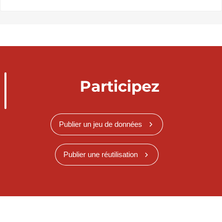
Participez
Publier un jeu de données
Publier une réutilisation