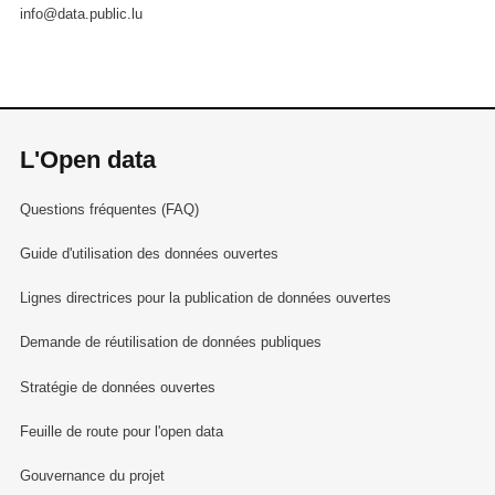
info@data.public.lu
L'Open data
Questions fréquentes (FAQ)
Guide d'utilisation des données ouvertes
Lignes directrices pour la publication de données ouvertes
Demande de réutilisation de données publiques
Stratégie de données ouvertes
Feuille de route pour l'open data
Gouvernance du projet