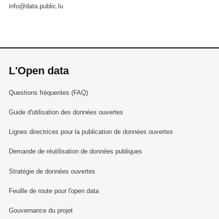
info@data.public.lu
L'Open data
Questions fréquentes (FAQ)
Guide d'utilisation des données ouvertes
Lignes directrices pour la publication de données ouvertes
Demande de réutilisation de données publiques
Stratégie de données ouvertes
Feuille de route pour l'open data
Gouvernance du projet