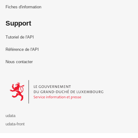
Fiches d'information
Support
Tutoriel de l'API
Référence de l'API
Nous contacter
Le Gouvernement du Grand-Duché de Luxembourg - Service Informa
udata
udata-front