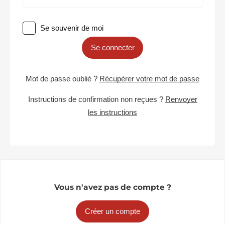
Se souvenir de moi
Se connecter
Mot de passe oublié ?
Récupérer votre mot de passe
Instructions de confirmation non reçues ?
Renvoyer
les instructions
Vous n'avez pas de compte ?
Créer un compte