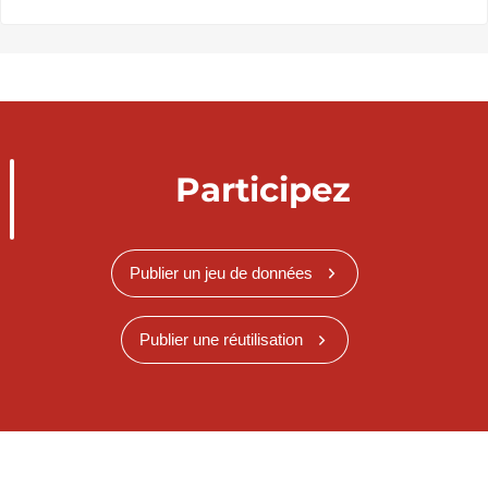
Participez
Publier un jeu de données
Publier une réutilisation