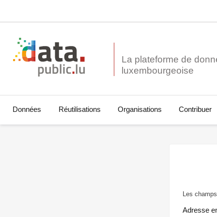
La plateforme de donn
Données
Réutilisations
Organisations
Contribuer
Les champs 
Adresse e