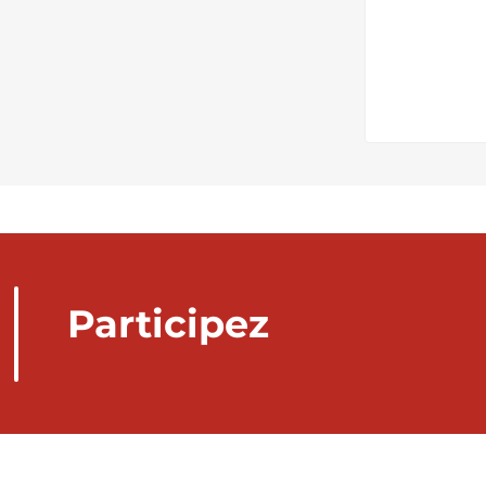
Participez