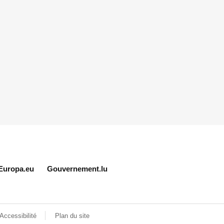
Europa.eu
Gouvernement.lu
Accessibilité
Plan du site