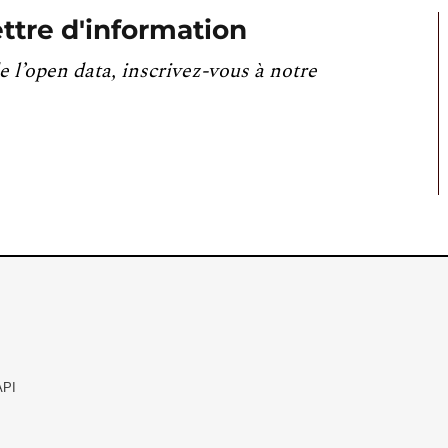
ttre d'information
e l’open data, inscrivez-vous à notre
API