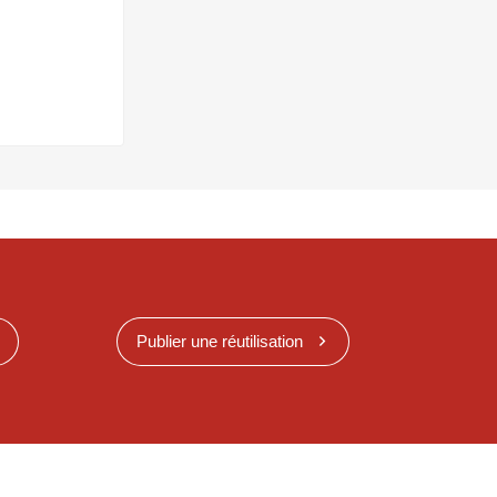
Publier une réutilisation