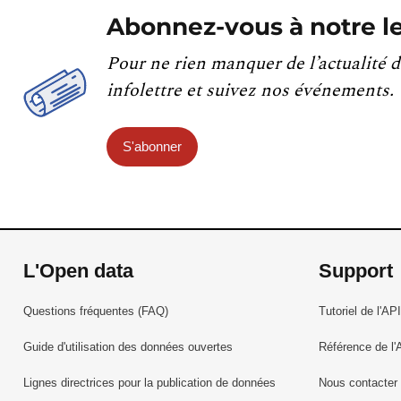
Abonnez-vous à notre le
Pour ne rien manquer de l’actualité d
infolettre et suivez nos événements.
S'abonner
L'Open data
Support
Questions fréquentes (FAQ)
Tutoriel de l'API
Guide d'utilisation des données ouvertes
Référence de l'
Lignes directrices pour la publication de données
Nous contacter