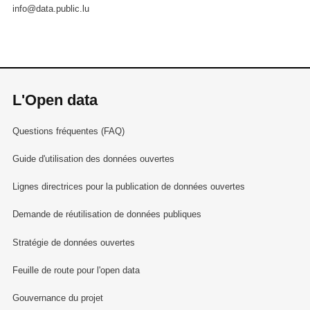
info@data.public.lu
L'Open data
Questions fréquentes (FAQ)
Guide d'utilisation des données ouvertes
Lignes directrices pour la publication de données ouvertes
Demande de réutilisation de données publiques
Stratégie de données ouvertes
Feuille de route pour l'open data
Gouvernance du projet