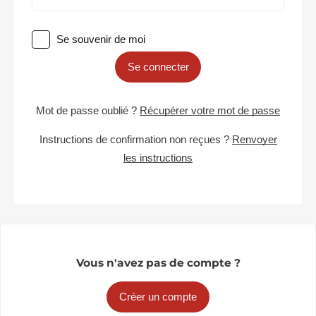
Se souvenir de moi
Se connecter
Mot de passe oublié ?
Récupérer votre mot de passe
Instructions de confirmation non reçues ?
Renvoyer
les instructions
Vous n'avez pas de compte ?
Créer un compte