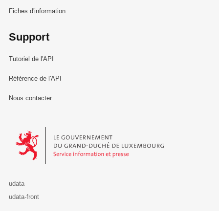
Fiches d'information
Support
Tutoriel de l'API
Référence de l'API
Nous contacter
Le Gouvernement du Grand-Duché de Luxembourg - Service Informa
udata
udata-front