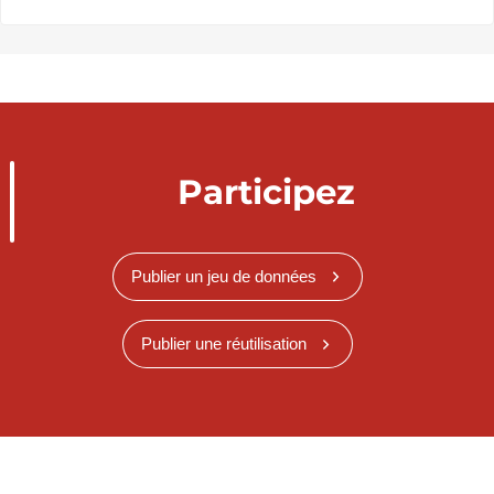
Participez
Publier un jeu de données
Publier une réutilisation