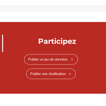
Participez
Publier un jeu de données
Publier une réutilisation