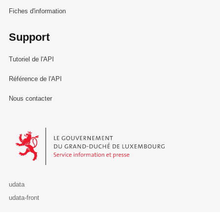
Fiches d'information
Support
Tutoriel de l'API
Référence de l'API
Nous contacter
Le Gouvernement du Grand-Duché de Luxembourg - Service Informa
udata
udata-front