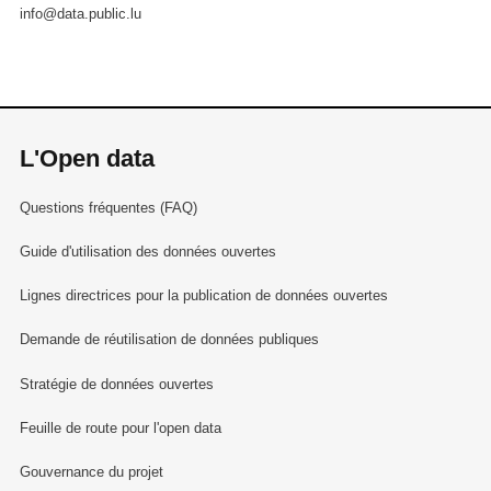
info@data.public.lu
L'Open data
Questions fréquentes (FAQ)
Guide d'utilisation des données ouvertes
Lignes directrices pour la publication de données ouvertes
Demande de réutilisation de données publiques
Stratégie de données ouvertes
Feuille de route pour l'open data
Gouvernance du projet