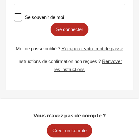
Se souvenir de moi
Se connecter
Mot de passe oublié ?
Récupérer votre mot de passe
Instructions de confirmation non reçues ?
Renvoyer
les instructions
Vous n'avez pas de compte ?
Créer un compte