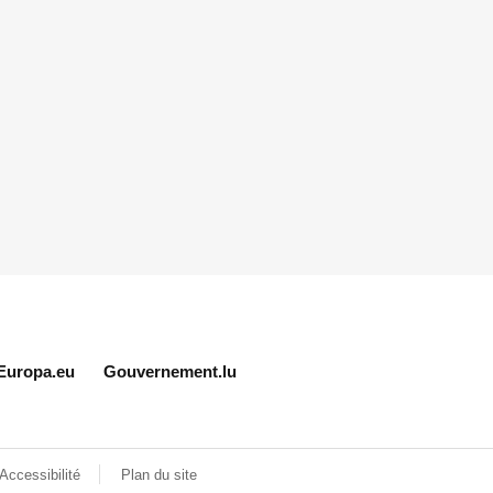
Europa.eu
Gouvernement.lu
Accessibilité
Plan du site