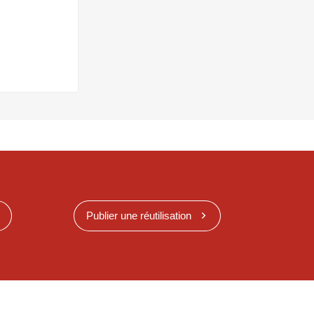
Publier une réutilisation