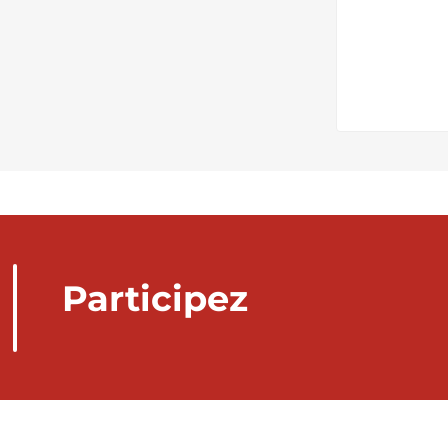
Participez