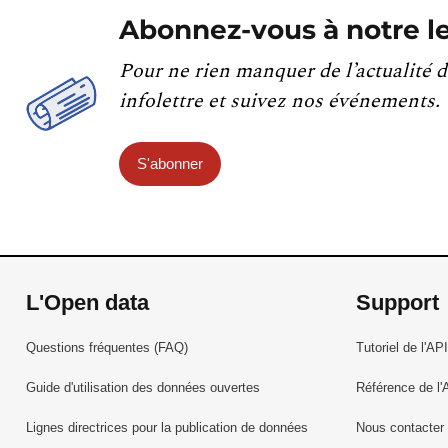
Abonnez-vous à notre le
Pour ne rien manquer de l’actualité d
infolettre et suivez nos événements.
S'abonner
L'Open data
Support
Questions fréquentes (FAQ)
Tutoriel de l'API
Guide d'utilisation des données ouvertes
Référence de l'
Lignes directrices pour la publication de données
Nous contacter