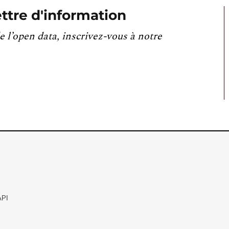
ttre d'information
e l’open data, inscrivez-vous à notre
API