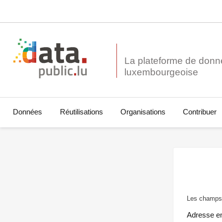
La plateforme de donn
Données
Réutilisations
Organisations
Contribuer
Les champs 
Adresse e