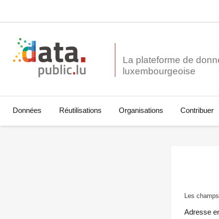
La plateforme de donn
Données
Réutilisations
Organisations
Contribuer
Les champs 
Adresse e