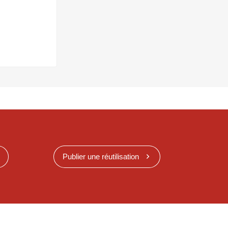
Publier une réutilisation