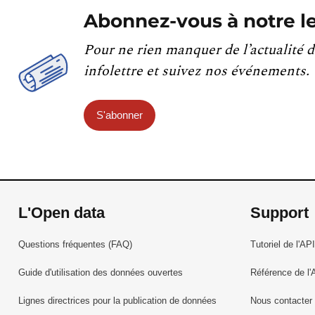
Abonnez-vous à notre le
Pour ne rien manquer de l’actualité d
infolettre et suivez nos événements.
S'abonner
L'Open data
Support
Questions fréquentes (FAQ)
Tutoriel de l'API
Guide d'utilisation des données ouvertes
Référence de l'
Lignes directrices pour la publication de données
Nous contacter