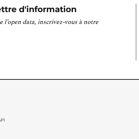
ttre d'information
e l’open data, inscrivez-vous à notre
API