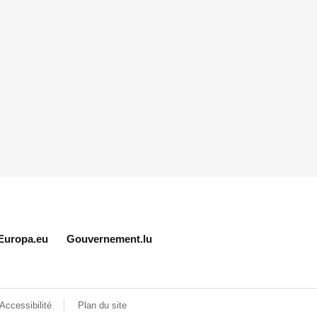
Europa.eu
Gouvernement.lu
Accessibilité
Plan du site