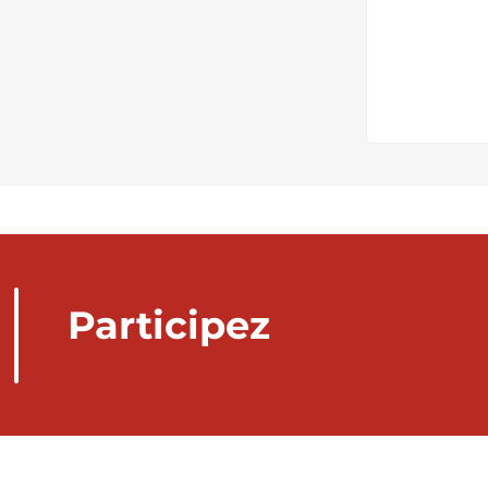
Participez