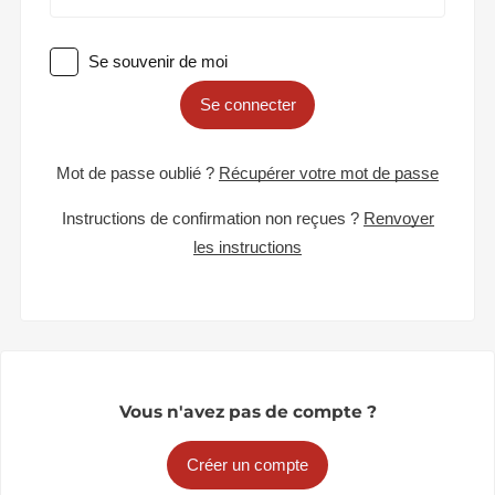
Se souvenir de moi
Se connecter
Mot de passe oublié ?
Récupérer votre mot de passe
Instructions de confirmation non reçues ?
Renvoyer
les instructions
Vous n'avez pas de compte ?
Créer un compte