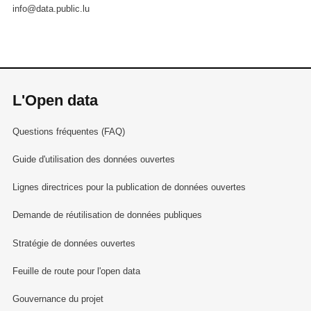
info@data.public.lu
L'Open data
Questions fréquentes (FAQ)
Guide d'utilisation des données ouvertes
Lignes directrices pour la publication de données ouvertes
Demande de réutilisation de données publiques
Stratégie de données ouvertes
Feuille de route pour l'open data
Gouvernance du projet