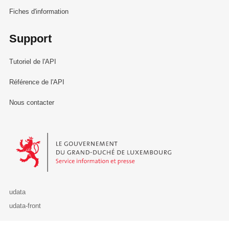
Fiches d'information
Support
Tutoriel de l'API
Référence de l'API
Nous contacter
Le Gouvernement du Grand-Duché de Luxembourg - Service Informa
udata
udata-front