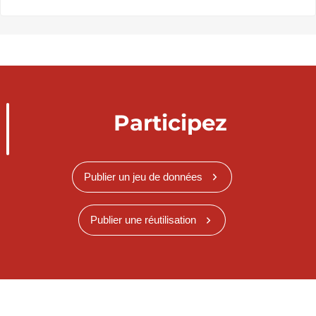
Participez
Publier un jeu de données
Publier une réutilisation