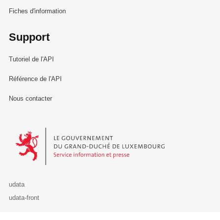
Fiches d'information
Support
Tutoriel de l'API
Référence de l'API
Nous contacter
Le Gouvernement du Grand-Duché de Luxembourg - Service Informa
udata
udata-front