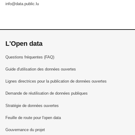
info@data.public.lu
L'Open data
Questions fréquentes (FAQ)
Guide d'utilisation des données ouvertes
Lignes directrices pour la publication de données ouvertes
Demande de réutilisation de données publiques
Stratégie de données ouvertes
Feuille de route pour l'open data
Gouvernance du projet