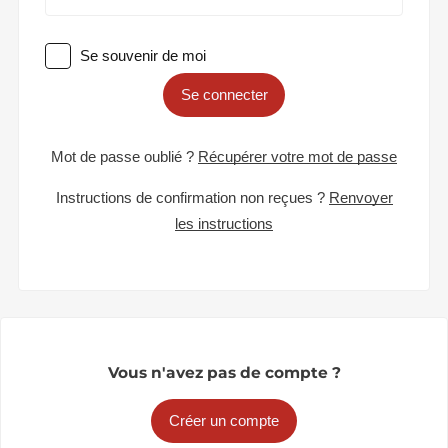
Se souvenir de moi
Se connecter
Mot de passe oublié ?
Récupérer votre mot de passe
Instructions de confirmation non reçues ?
Renvoyer
les instructions
Vous n'avez pas de compte ?
Créer un compte