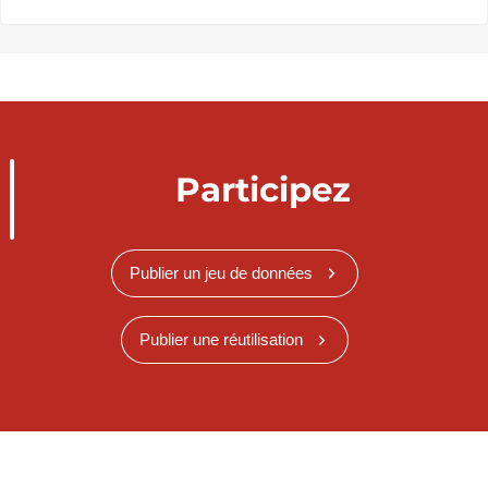
Participez
Publier un jeu de données
Publier une réutilisation