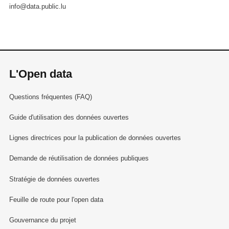
info@data.public.lu
L'Open data
Questions fréquentes (FAQ)
Guide d'utilisation des données ouvertes
Lignes directrices pour la publication de données ouvertes
Demande de réutilisation de données publiques
Stratégie de données ouvertes
Feuille de route pour l'open data
Gouvernance du projet