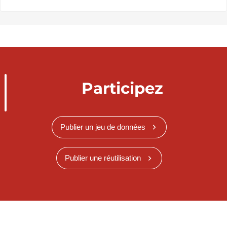
Participez
Publier un jeu de données
Publier une réutilisation