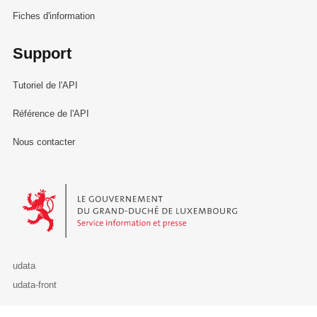
Fiches d'information
Support
Tutoriel de l'API
Référence de l'API
Nous contacter
Le Gouvernement du Grand-Duché de Luxembourg - Service Informa
udata
udata-front