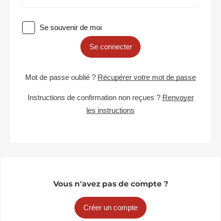
Se souvenir de moi
Se connecter
Mot de passe oublié ?
Récupérer votre mot de passe
Instructions de confirmation non reçues ?
Renvoyer
les instructions
Vous n'avez pas de compte ?
Créer un compte