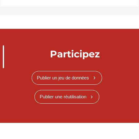
Participez
Publier un jeu de données
Publier une réutilisation