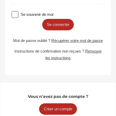
Se souvenir de moi
Se connecter
Mot de passe oublié ?
Récupérer votre mot de passe
Instructions de confirmation non reçues ?
Renvoyer
les instructions
Vous n'avez pas de compte ?
Créer un compte