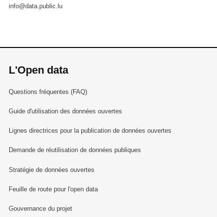
info@data.public.lu
L'Open data
Questions fréquentes (FAQ)
Guide d'utilisation des données ouvertes
Lignes directrices pour la publication de données ouvertes
Demande de réutilisation de données publiques
Stratégie de données ouvertes
Feuille de route pour l'open data
Gouvernance du projet