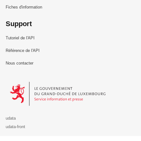
Fiches d'information
Support
Tutoriel de l'API
Référence de l'API
Nous contacter
Le Gouvernement du Grand-Duché de Luxembourg - Service Informa
udata
udata-front