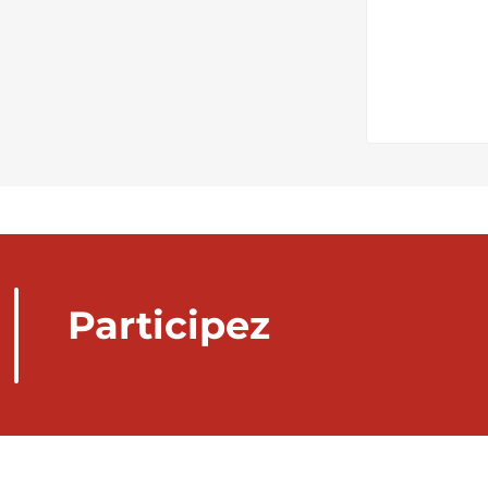
Participez