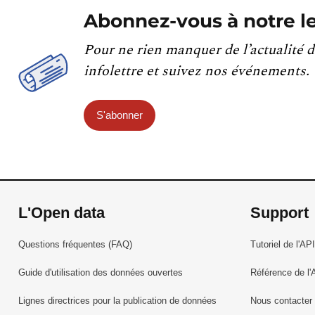
Abonnez-vous à notre le
Pour ne rien manquer de l’actualité d
infolettre et suivez nos événements.
S'abonner
L'Open data
Support
Questions fréquentes (FAQ)
Tutoriel de l'API
Guide d'utilisation des données ouvertes
Référence de l'
Lignes directrices pour la publication de données
Nous contacter