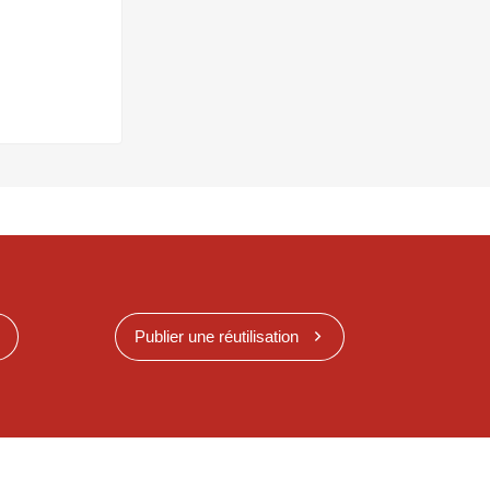
Publier une réutilisation