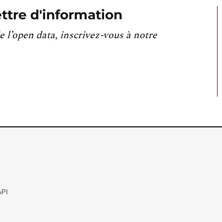
ttre d'information
e l’open data, inscrivez-vous à notre
API