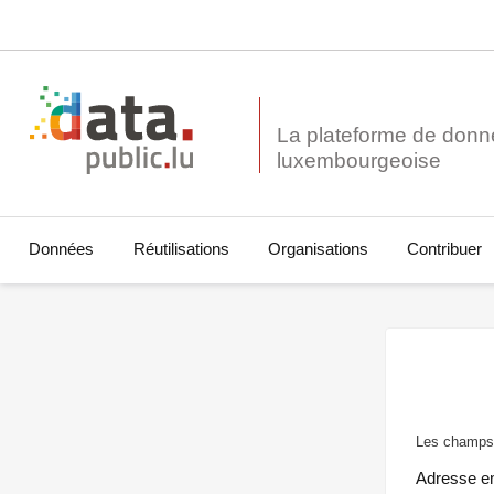
La plateforme de donn
Données
Réutilisations
Organisations
Contribuer
Les champs 
Adresse e