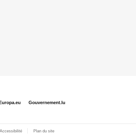
Europa.eu
Gouvernement.lu
Accessibilité
Plan du site