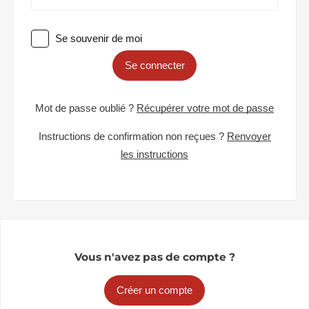
Se souvenir de moi
Se connecter
Mot de passe oublié ?
Récupérer votre mot de passe
Instructions de confirmation non reçues ?
Renvoyer
les instructions
Vous n'avez pas de compte ?
Créer un compte