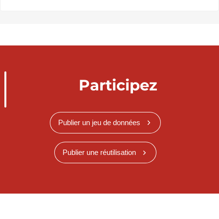
Participez
Publier un jeu de données
Publier une réutilisation