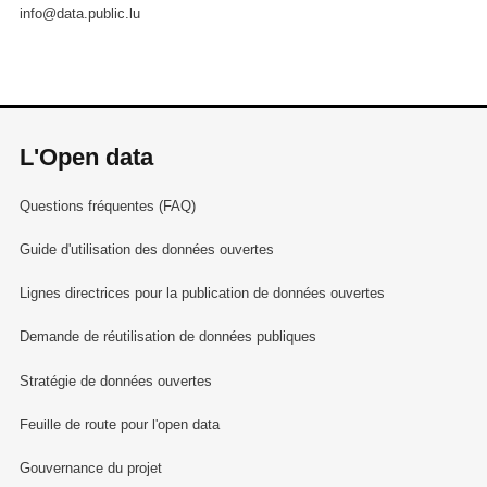
info@data.public.lu
L'Open data
Questions fréquentes (FAQ)
Guide d'utilisation des données ouvertes
Lignes directrices pour la publication de données ouvertes
Demande de réutilisation de données publiques
Stratégie de données ouvertes
Feuille de route pour l'open data
Gouvernance du projet