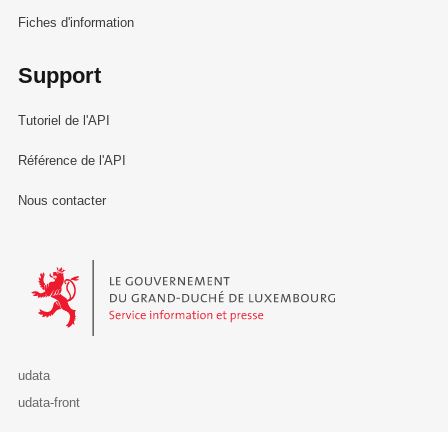
Fiches d'information
Support
Tutoriel de l'API
Référence de l'API
Nous contacter
Le Gouvernement du Grand-Duché de Luxembourg - Service Informa
udata
udata-front