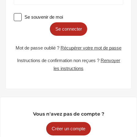
Se souvenir de moi
Se connecter
Mot de passe oublié ?
Récupérer votre mot de passe
Instructions de confirmation non reçues ?
Renvoyer
les instructions
Vous n'avez pas de compte ?
Créer un compte