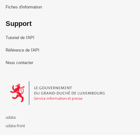
Fiches d'information
Support
Tutoriel de l'API
Référence de l'API
Nous contacter
Le Gouvernement du Grand-Duché de Luxembourg - Service Informa
udata
udata-front