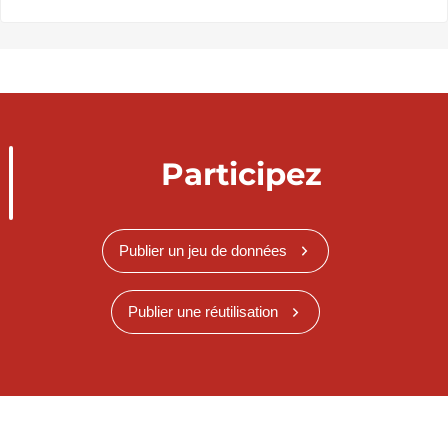
Participez
Publier un jeu de données
Publier une réutilisation