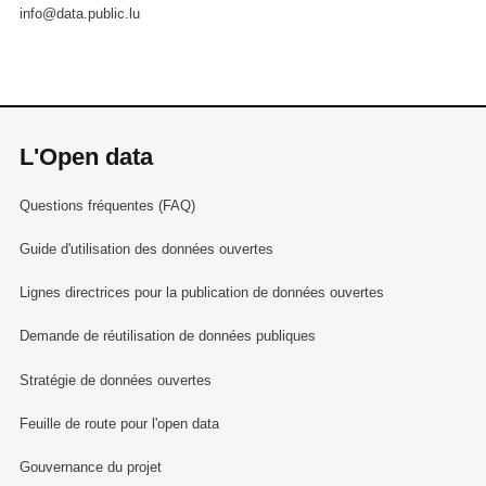
info@data.public.lu
L'Open data
Questions fréquentes (FAQ)
Guide d'utilisation des données ouvertes
Lignes directrices pour la publication de données ouvertes
Demande de réutilisation de données publiques
Stratégie de données ouvertes
Feuille de route pour l'open data
Gouvernance du projet