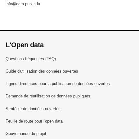
info@data.public.lu
L'Open data
Questions fréquentes (FAQ)
Guide d'utilisation des données ouvertes
Lignes directrices pour la publication de données ouvertes
Demande de réutilisation de données publiques
Stratégie de données ouvertes
Feuille de route pour l'open data
Gouvernance du projet