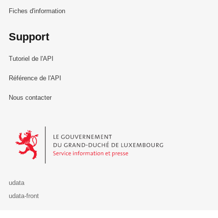
Fiches d'information
Support
Tutoriel de l'API
Référence de l'API
Nous contacter
Le Gouvernement du Grand-Duché de Luxembourg - Service Informa
udata
udata-front