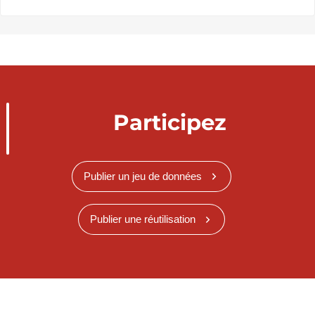
Participez
Publier un jeu de données
Publier une réutilisation