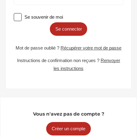
Se souvenir de moi
Se connecter
Mot de passe oublié ?
Récupérer votre mot de passe
Instructions de confirmation non reçues ?
Renvoyer
les instructions
Vous n'avez pas de compte ?
Créer un compte