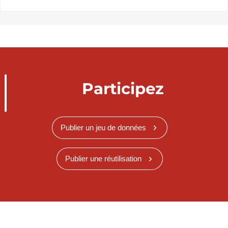
Participez
Publier un jeu de données
Publier une réutilisation