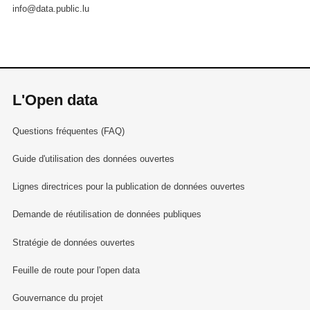
info@data.public.lu
L'Open data
Questions fréquentes (FAQ)
Guide d'utilisation des données ouvertes
Lignes directrices pour la publication de données ouvertes
Demande de réutilisation de données publiques
Stratégie de données ouvertes
Feuille de route pour l'open data
Gouvernance du projet