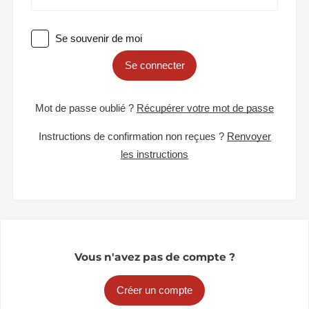
Se souvenir de moi
Se connecter
Mot de passe oublié ?
Récupérer votre mot de passe
Instructions de confirmation non reçues ?
Renvoyer
les instructions
Vous n'avez pas de compte ?
Créer un compte