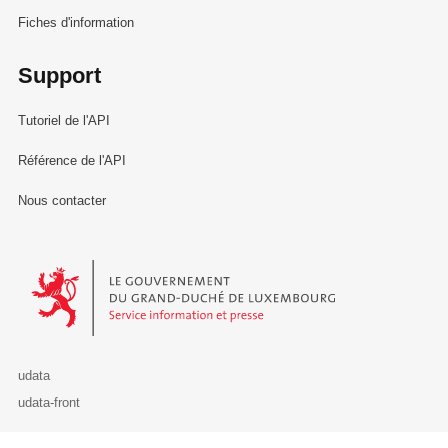
Fiches d'information
Support
Tutoriel de l'API
Référence de l'API
Nous contacter
Le Gouvernement du Grand-Duché de Luxembourg - Service Informa
udata
udata-front