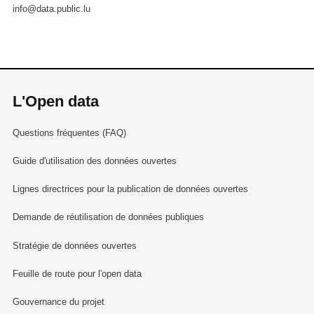
info@data.public.lu
L'Open data
Questions fréquentes (FAQ)
Guide d'utilisation des données ouvertes
Lignes directrices pour la publication de données ouvertes
Demande de réutilisation de données publiques
Stratégie de données ouvertes
Feuille de route pour l'open data
Gouvernance du projet