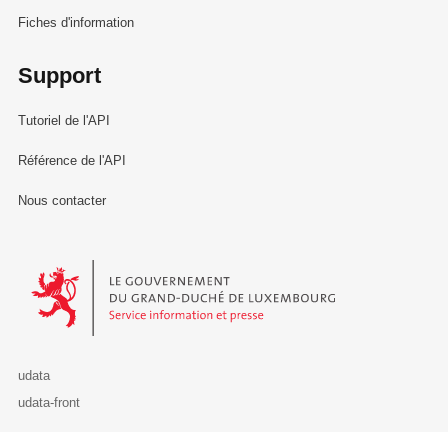
Fiches d'information
Support
Tutoriel de l'API
Référence de l'API
Nous contacter
Le Gouvernement du Grand-Duché de Luxembourg - Service Informa
udata
udata-front