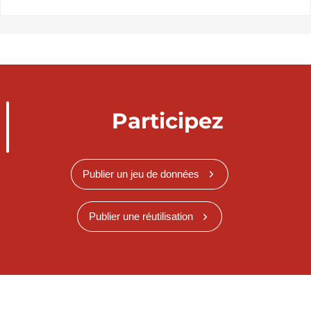
Participez
Publier un jeu de données
Publier une réutilisation