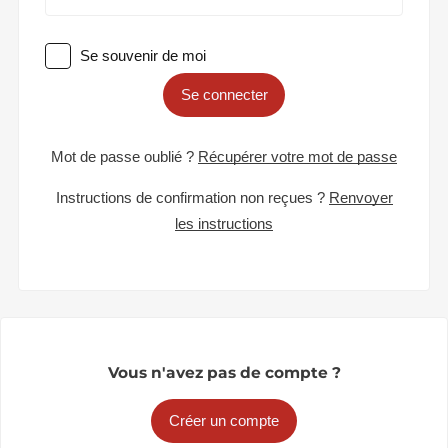
Se souvenir de moi
Se connecter
Mot de passe oublié ?
Récupérer votre mot de passe
Instructions de confirmation non reçues ?
Renvoyer
les instructions
Vous n'avez pas de compte ?
Créer un compte