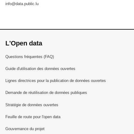
info@data.public.lu
L'Open data
Questions fréquentes (FAQ)
Guide d'utilisation des données ouvertes
Lignes directrices pour la publication de données ouvertes
Demande de réutilisation de données publiques
Stratégie de données ouvertes
Feuille de route pour l'open data
Gouvernance du projet