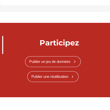
Participez
Publier un jeu de données
Publier une réutilisation