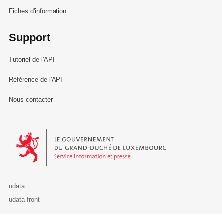
Fiches d'information
Support
Tutoriel de l'API
Référence de l'API
Nous contacter
Le Gouvernement du Grand-Duché de Luxembourg - Service Informa
udata
udata-front