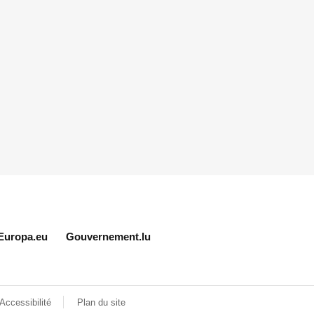
Europa.eu
Gouvernement.lu
Accessibilité
Plan du site