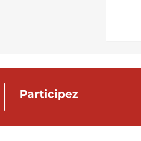
Participez