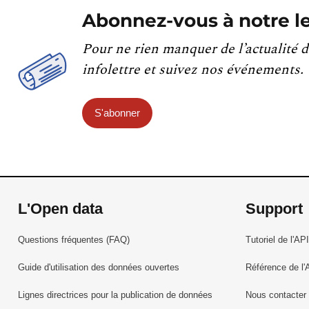
Abonnez-vous à notre le
Pour ne rien manquer de l’actualité d
infolettre et suivez nos événements.
S'abonner
L'Open data
Support
Questions fréquentes (FAQ)
Tutoriel de l'API
Guide d'utilisation des données ouvertes
Référence de l'
Lignes directrices pour la publication de données
Nous contacter