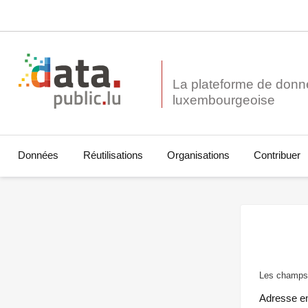
La plateforme de donn
Données
Réutilisations
Organisations
Contribuer
Les champs 
Adresse e