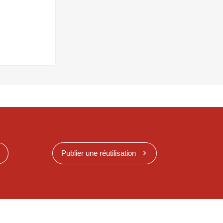
Publier une réutilisation