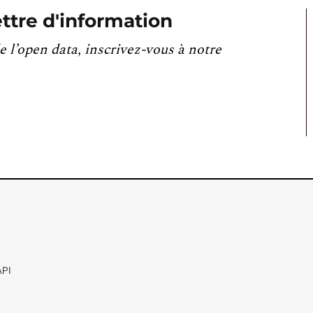
ttre d'information
e l’open data, inscrivez-vous à notre
API